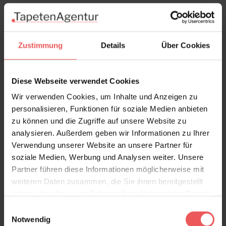
Zustimmung
Details
Über Cookies
Diese Webseite verwendet Cookies
Wir verwenden Cookies, um Inhalte und Anzeigen zu
personalisieren, Funktionen für soziale Medien anbieten
zu können und die Zugriffe auf unsere Website zu
analysieren. Außerdem geben wir Informationen zu Ihrer
Verwendung unserer Website an unsere Partner für
soziale Medien, Werbung und Analysen weiter. Unsere
Partner führen diese Informationen möglicherweise mit
Rye | Copper
weiteren Daten zusammen, die Sie ihnen bereitgestellt
551,00 €
haben oder die sie im Rahmen Ihrer Nutzung der Dienste
gesammelt haben.
Einwilligungsauswahl
Notwendig