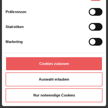
Präferenzen
Statistiken
Marketing
Cookies zulassen
Auswahl erlauben
Nur notwendige Cookies
Rye | Gold
551,00 €