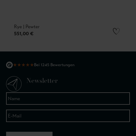
Rye | Pewter
551,00 €
★
★
★
★
★
Bei 1245 Bewertungen
Newsletter