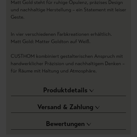
Matt Gold steht für ruhige Opulenz, präzises Design
und nachhaltige Herstellung – ein Statement mit leiser
Geste.
In vier verschiedenen Farbkreationen erhältlich.
Matt Gold: Matter Goldton auf Weiß.
CUSTHOM kombiniert gestalterischen Anspruch mit
handwerklicher Präzision und nachhaltigem Denken –
für Räume mit Haltung und Atmosphäre.
Produktdetails
Versand & Zahlung
Bewertungen