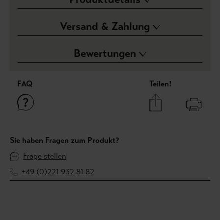
Versand & Zahlung
Bewertungen
FAQ
Teilen!
Sie haben Fragen zum Produkt?
Frage stellen
+49 (0)221 932 81 82