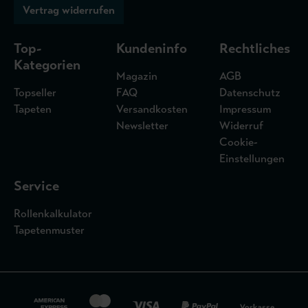
Vertrag widerrufen
Top-
Kundeninfo
Rechtliches
Kategorien
Magazin
AGB
Topseller
FAQ
Datenschutz
Tapeten
Versandkosten
Impressum
Newsletter
Widerruf
Cookie-
Einstellungen
Service
Rollenkalkulator
Tapetenmuster