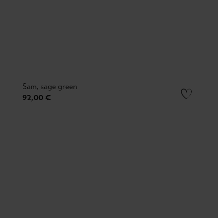
Sam, sage green
92,00 €