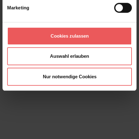
Marketing
Sam, linen
Cookies zulassen
88,66 €
Auswahl erlauben
Nur notwendige Cookies