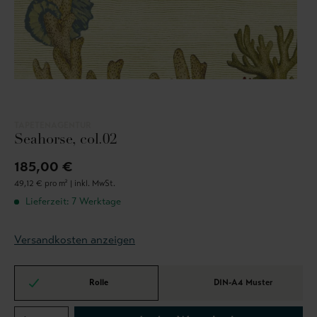
TAPETENAGENTUR
Seahorse, col.02
185,00 €
49,12 € pro m² |
inkl. MwSt.
Lieferzeit: 7 Werktage
Versandkosten anzeigen
Rolle
DIN-A4 Muster