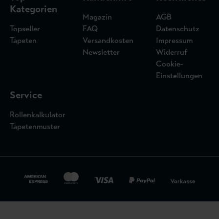
Kategorien
Magazin
AGB
Topseller
FAQ
Datenschutz
Tapeten
Versandkosten
Impressum
Newsletter
Widerruf
Cookie-
Einstellungen
Service
Rollenkalkulator
Tapetenmuster