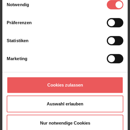
Notwendig
Shodo, col. 03
197,00 €
Präferenzen
Statistiken
Marketing
Cookies zulassen
Auswahl erlauben
Nur notwendige Cookies