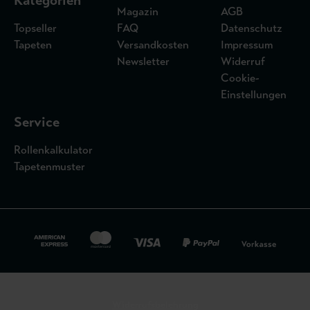
Kategorien
Magazin
AGB
Topseller
FAQ
Datenschutz
Tapeten
Versandkosten
Impressum
Newsletter
Widerruf
Cookie-
Einstellungen
Service
Rollenkalkulator
Tapetenmuster
Widerrufsbelehrung