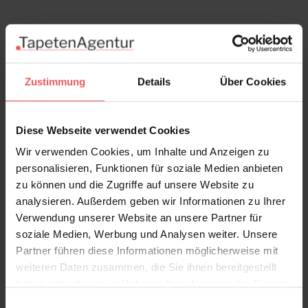
Zustimmung
Details
Über Cookies
Diese Webseite verwendet Cookies
Wir verwenden Cookies, um Inhalte und Anzeigen zu
personalisieren, Funktionen für soziale Medien anbieten
zu können und die Zugriffe auf unsere Website zu
analysieren. Außerdem geben wir Informationen zu Ihrer
Verwendung unserer Website an unsere Partner für
soziale Medien, Werbung und Analysen weiter. Unsere
Partner führen diese Informationen möglicherweise mit
weiteren Daten zusammen, die Sie ihnen bereitgestellt
haben oder die sie im Rahmen Ihrer Nutzung der Dienste
gesammelt haben.
Einwilligungsauswahl