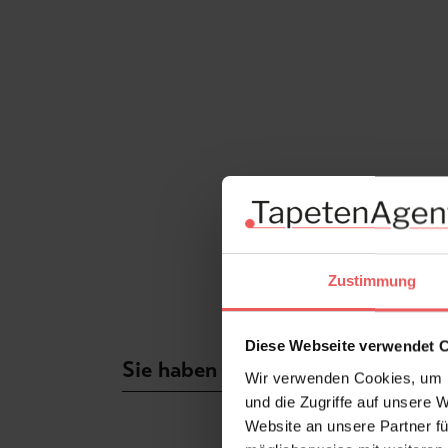
Zustimmung
Diese Webseite verwendet 
Sie haben Fragen zum Produkt?
Wir verwenden Cookies, um I
und die Zugriffe auf unsere 
Website an unsere Partner fü