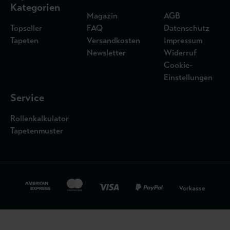
Kategorien
Magazin
AGB
Topseller
FAQ
Datenschutz
Tapeten
Versandkosten
Impressum
Newsletter
Widerruf
Cookie-
Einstellungen
Service
Rollenkalkulator
Tapetenmuster