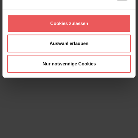
Talbot's Calotype, col. 02
105,00 €
Cookies zulassen
Auswahl erlauben
Nur notwendige Cookies