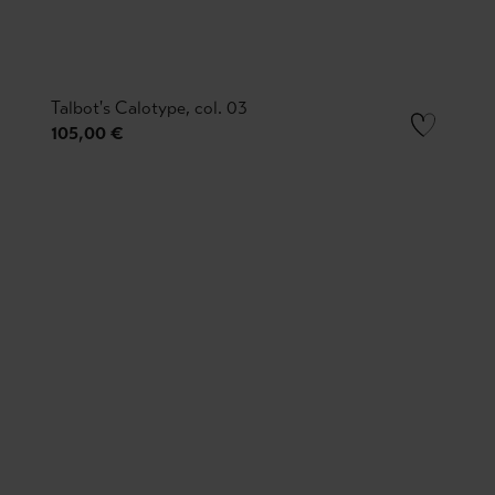
Talbot's Calotype, col. 03
105,00 €