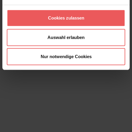
Cookies zulassen
Tehani Calendula, col. 03
197,00 €
Auswahl erlauben
Nur notwendige Cookies