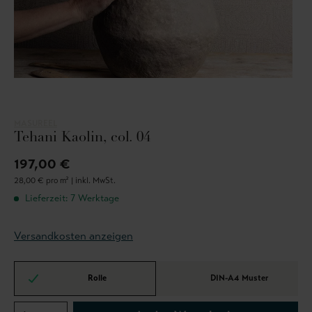
MASUREEL
Tehani Kaolin, col. 04
197,00 €
28,00 € pro m² |
inkl. MwSt.
Lieferzeit: 7 Werktage
Versandkosten anzeigen
Rolle
DIN-A4 Muster