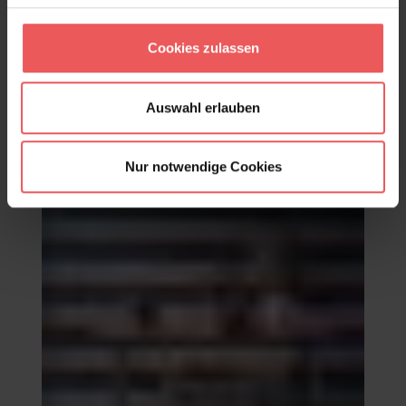
Transat, col. 04
Cookies zulassen
95,00 €
Auswahl erlauben
Nur notwendige Cookies