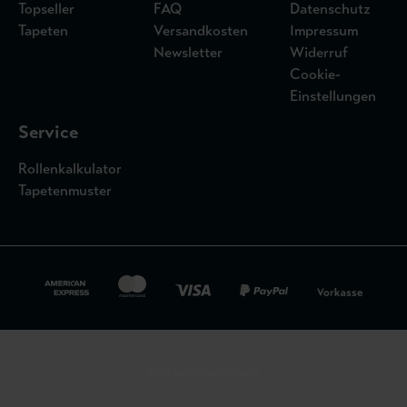
Topseller
FAQ
Datenschutz
Tapeten
Versandkosten
Impressum
Newsletter
Widerruf
Cookie-
Einstellungen
Service
Rollenkalkulator
Tapetenmuster
Widerrufsbelehrung