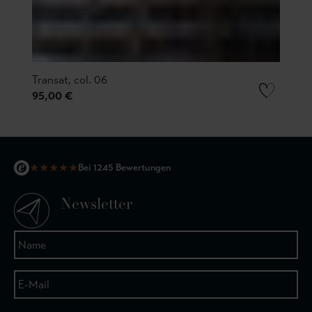
Transat, col. 06
95,00 €
★
★
★
★
★
Bei 1245 Bewertungen
Newsletter