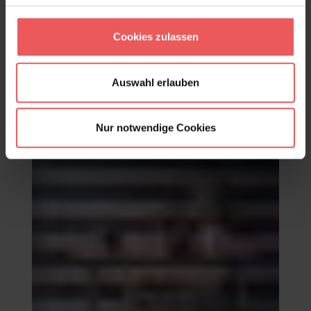
Transat, col. 04
Cookies zulassen
95,00 €
Auswahl erlauben
Nur notwendige Cookies