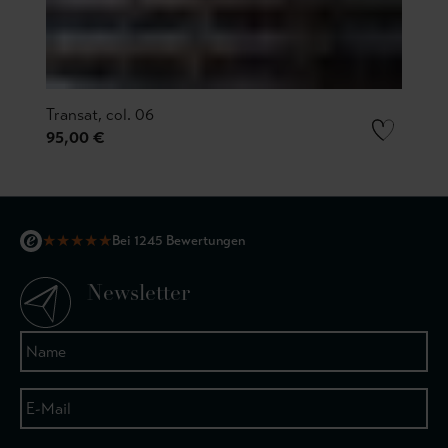
Transat, col. 06
95,00 €
★
★
★
★
★
Bei 1245 Bewertungen
Newsletter