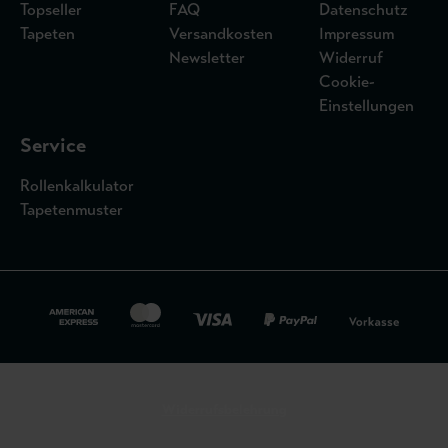
Topseller
FAQ
Datenschutz
Tapeten
Versandkosten
Impressum
Newsletter
Widerruf
Cookie-
Einstellungen
Service
Rollenkalkulator
Tapetenmuster
Widerrufsbelehrung