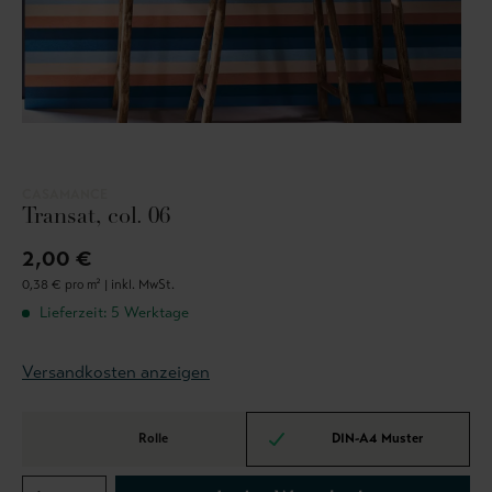
CASAMANCE
Transat, col. 06
2,00 €
0,38 € pro m² |
inkl. MwSt.
Lieferzeit: 5 Werktage
Versandkosten anzeigen
Rolle
DIN-A4 Muster