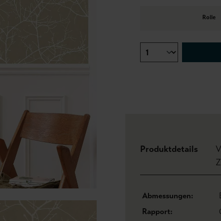
Rolle
Produktdetails
V
Z
Abmessungen:
Rapport: