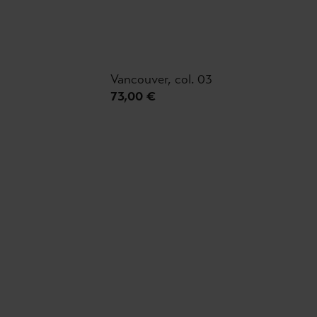
Vancouver, col. 03
73,00 €