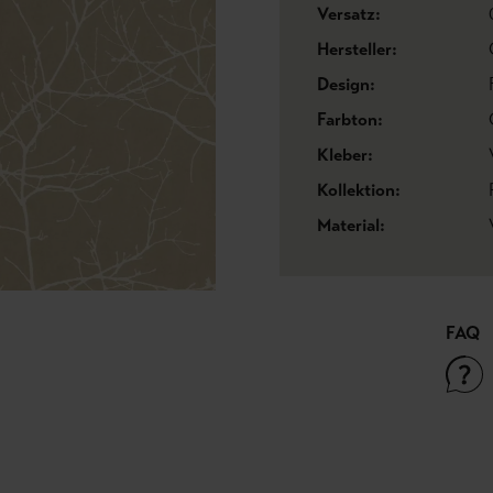
Versatz:
Hersteller:
Design:
Farbton:
Kleber:
Kollektion:
Material:
FAQ