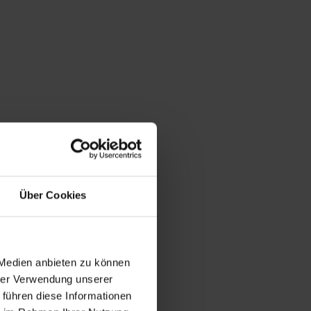
Über Cookies
 Medien anbieten zu können
hrer Verwendung unserer
 führen diese Informationen