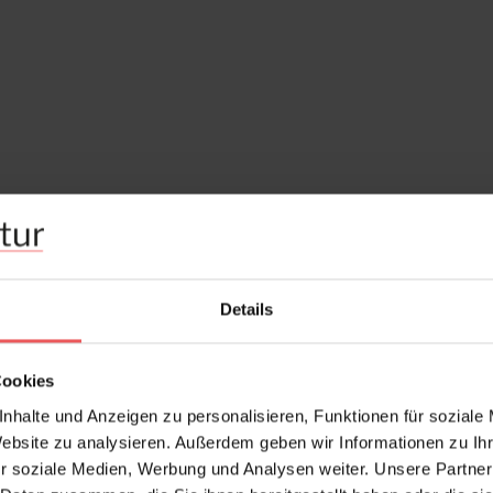
Details
Cookies
nhalte und Anzeigen zu personalisieren, Funktionen für soziale
Website zu analysieren. Außerdem geben wir Informationen zu I
r soziale Medien, Werbung und Analysen weiter. Unsere Partner