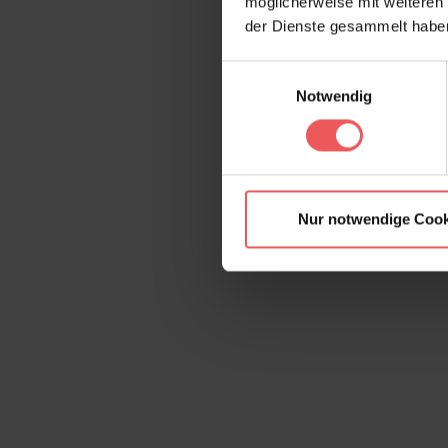
möglicherweise mit weiteren
der Dienste gesammelt habe
Einwilligungsauswahl
Notwendig
Nur notwendige Cook