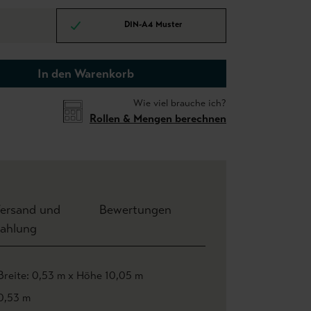
DIN-A4 Muster
In den Warenkorb
Wie viel brauche ich?
Rollen & Mengen berechnen
ersand und
Bewertungen
ahlung
Breite: 0,53 m x Höhe 10,05 m
0,53 m