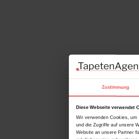
Zustimmung
Diese Webseite verwendet 
Wir verwenden Cookies, um I
und die Zugriffe auf unsere 
Website an unsere Partner fü