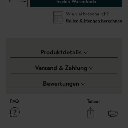
In den Warenkorb
Wie viel brauche ich?
Rollen & Mengen berechnen
Produktdetails
Versand & Zahlung
Bewertungen
FAQ
Teilen!