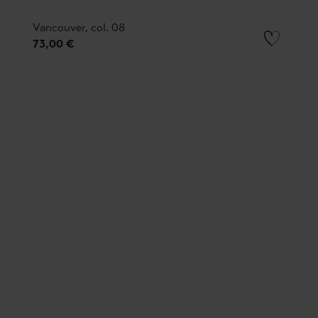
Vancouver, col. 08
73,00 €