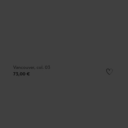
Vancouver, col. 03
73,00 €