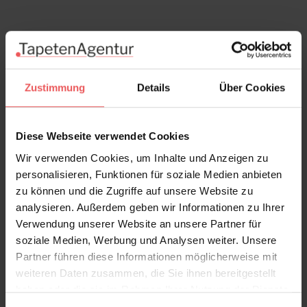
Zustimmung
Details
Über Cookies
Diese Webseite verwendet Cookies
Wir verwenden Cookies, um Inhalte und Anzeigen zu
personalisieren, Funktionen für soziale Medien anbieten
zu können und die Zugriffe auf unsere Website zu
analysieren. Außerdem geben wir Informationen zu Ihrer
Verwendung unserer Website an unsere Partner für
soziale Medien, Werbung und Analysen weiter. Unsere
Vancouver, col. 05
Partner führen diese Informationen möglicherweise mit
73,00 €
weiteren Daten zusammen, die Sie ihnen bereitgestellt
haben oder die sie im Rahmen Ihrer Nutzung der Dienste
gesammelt haben.