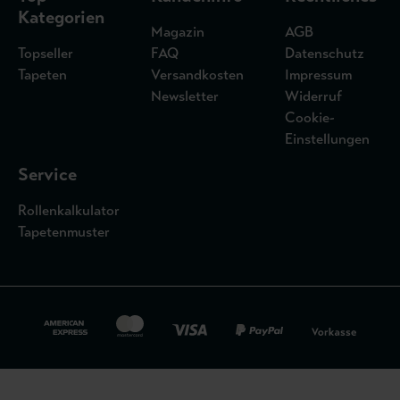
Kategorien
Magazin
AGB
Topseller
FAQ
Datenschutz
Tapeten
Versandkosten
Impressum
Newsletter
Widerruf
Cookie-
Einstellungen
Service
Rollenkalkulator
Tapetenmuster