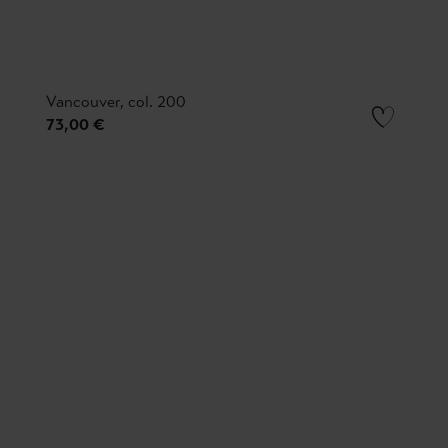
Vancouver, col. 200
73,00 €