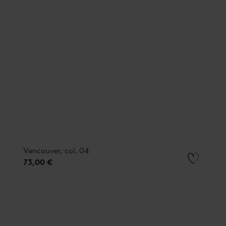
Vancouver, col. 04
73,00 €