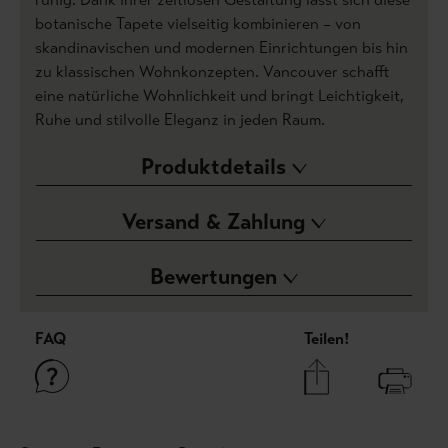
botanische Tapete vielseitig kombinieren – von
skandinavischen und modernen Einrichtungen bis hin
zu klassischen Wohnkonzepten. Vancouver schafft
eine natürliche Wohnlichkeit und bringt Leichtigkeit,
Ruhe und stilvolle Eleganz in jeden Raum.
Produktdetails
Versand & Zahlung
Bewertungen
FAQ
Teilen!