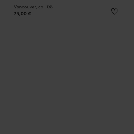
Vancouver, col. 08
73,00 €