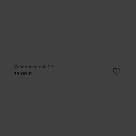
Vancouver, col. 03
73,00 €