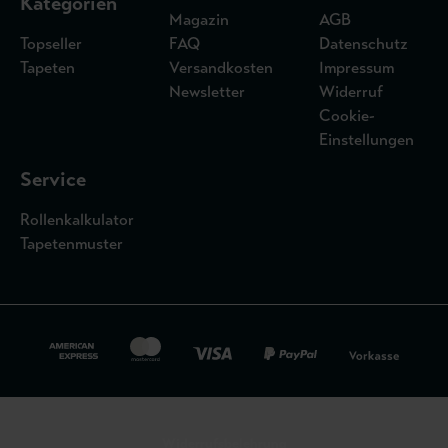
Kategorien
Magazin
AGB
Topseller
FAQ
Datenschutz
Tapeten
Versandkosten
Impressum
Newsletter
Widerruf
Cookie-
Einstellungen
Service
Rollenkalkulator
Tapetenmuster
Widerrufsbelehrung