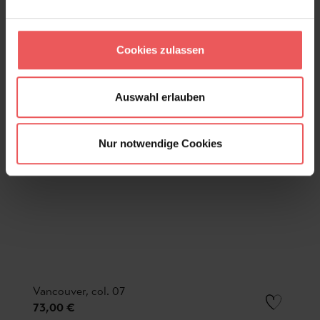
Cookies zulassen
Auswahl erlauben
Nur notwendige Cookies
Vancouver, col. 07
73,00 €