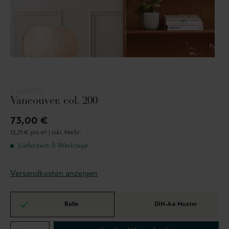
CASADECO
Vancouver, col. 200
73,00 €
13,71 € pro m² |
inkl. MwSt.
Lieferzeit: 5 Werktage
Versandkosten anzeigen
Rolle
DIN-A4 Muster