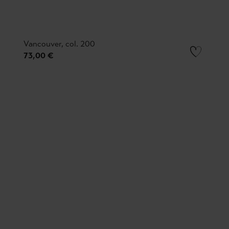
Vancouver, col. 200
73,00 €