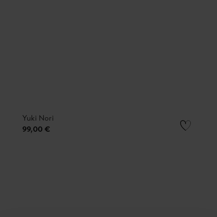
Yuki Nori
99,00 €