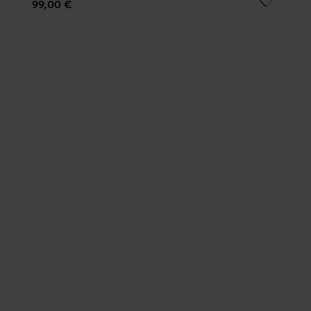
99,00 €