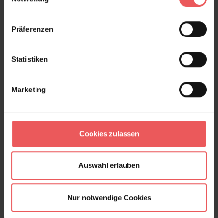
Präferenzen
Statistiken
Marketing
Cookies zulassen
Auswahl erlauben
Yuki, ash
99,00 €
Nur notwendige Cookies