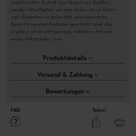
traditionellen Technik zum Färben von Stoffen -
werden Oberflächen vor dem Färben durch Falten
oder Eindrehen so behandelt, dass bestimmte
Bereiche vor dem Einfärben geschützt sind. Das
Ergebnis ist ein einzigartiger, nahbarer und sehr
wenig industrieller Look.
Produktdetails
Versand & Zahlung
Bewertungen
FAQ
Teilen!