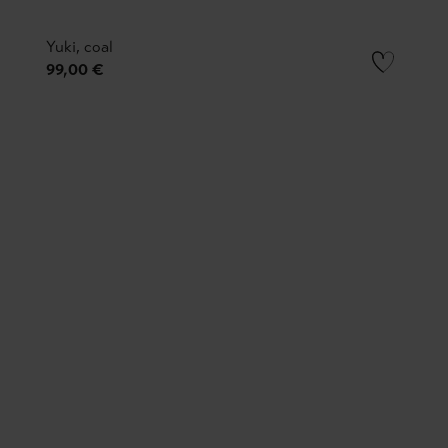
Yuki, coal
99,00 €