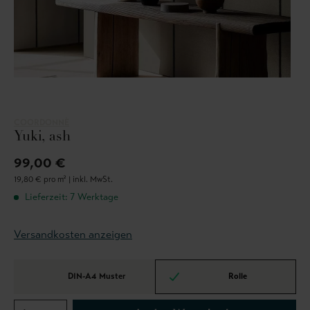
COORDONNÈ
Yuki, ash
99,00 €
19,80 € pro m² |
inkl. MwSt.
Lieferzeit: 7 Werktage
Versandkosten anzeigen
DIN-A4 Muster
Rolle