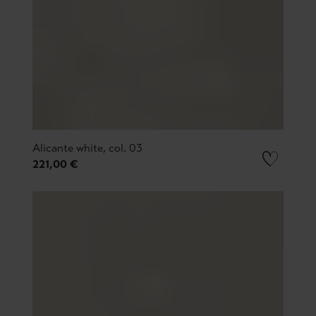
Alicante white, col. 03
221,00 €