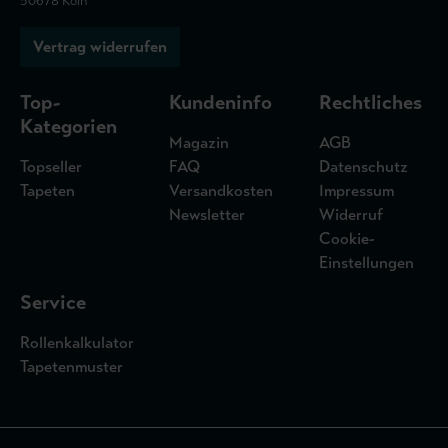
50678 Köln
Vertrag widerrufen
Top-
Kundeninfo
Rechtliches
Kategorien
Magazin
AGB
Topseller
FAQ
Datenschutz
Tapeten
Versandkosten
Impressum
Newsletter
Widerruf
Cookie-
Einstellungen
Service
Rollenkalkulator
Tapetenmuster