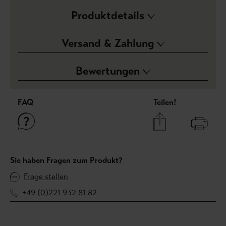
Produktdetails
Versand & Zahlung
Bewertungen
FAQ
Teilen!
Sie haben Fragen zum Produkt?
Frage stellen
+49 (0)221 932 81 82