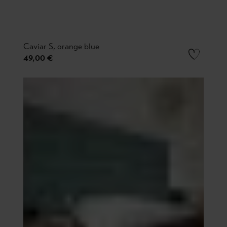
Caviar S, orange blue
49,00 €