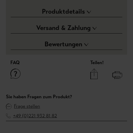
Produktdetails
Versand & Zahlung
Bewertungen
FAQ
Teilen!
Sie haben Fragen zum Produkt?
Frage stellen
+49 (0)221 932 81 82