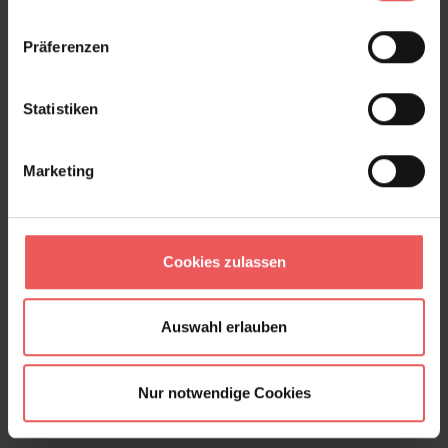
Präferenzen
Statistiken
Marketing
Cookies zulassen
Caviar S, mallow blue
49,00 €
Auswahl erlauben
Nur notwendige Cookies