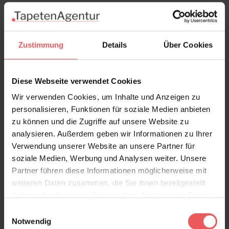
Zustimmung
Details
Über Cookies
Diese Webseite verwendet Cookies
Wir verwenden Cookies, um Inhalte und Anzeigen zu
personalisieren, Funktionen für soziale Medien anbieten
Caviar S, baby blue
zu können und die Zugriffe auf unsere Website zu
49,00 €
analysieren. Außerdem geben wir Informationen zu Ihrer
Verwendung unserer Website an unsere Partner für
soziale Medien, Werbung und Analysen weiter. Unsere
Partner führen diese Informationen möglicherweise mit
weiteren Daten zusammen, die Sie ihnen bereitgestellt
haben oder die sie im Rahmen Ihrer Nutzung der Dienste
gesammelt haben.
Einwilligungsauswahl
Notwendig