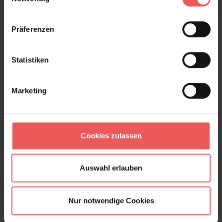
Präferenzen
Statistiken
Marketing
Cookies zulassen
Caviar S, baby blue
49,00 €
Auswahl erlauben
Nur notwendige Cookies