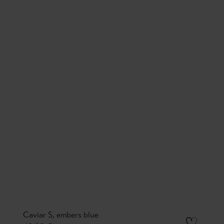
Caviar S, embers blue