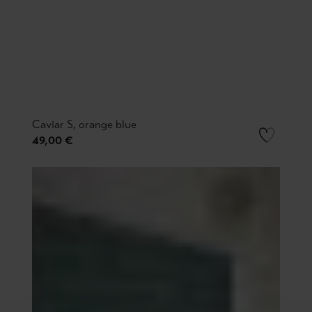
Caviar S, orange blue
49,00 €