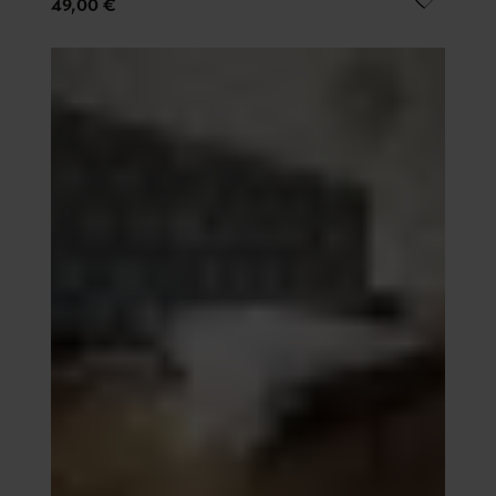
49,00 €