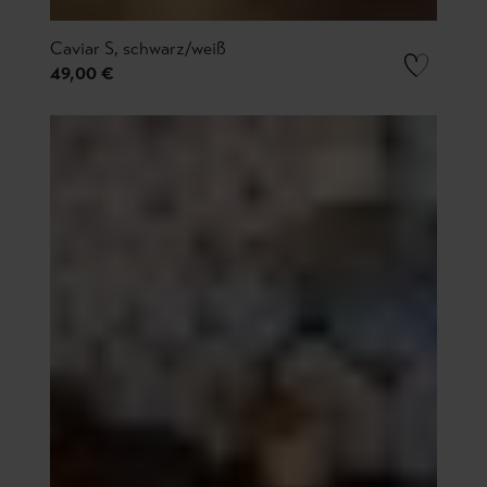
Caviar S, schwarz/weiß
49,00 €