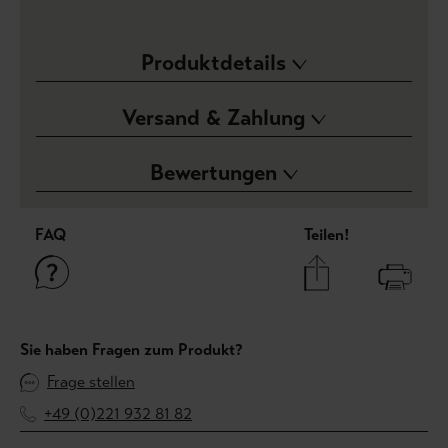
Produktdetails
Versand & Zahlung
Bewertungen
FAQ
Teilen!
Sie haben Fragen zum Produkt?
Frage stellen
+49 (0)221 932 81 82