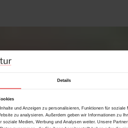
Details
Cookies
nhalte und Anzeigen zu personalisieren, Funktionen für soziale
Website zu analysieren. Außerdem geben wir Informationen zu I
r soziale Medien, Werbung und Analysen weiter. Unsere Partner