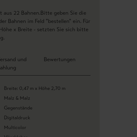
 aus 22 Bahnen.Bitte geben Sie die
r Bahnen im Feld "bestellen" ein. Für
he x Breite - setzten Sie sich bitte
g.
ersand und
Bewertungen
ahlung
Breite: 0,47 m x Höhe 2,70 m
Malz & Malz
Gegenstände
Digitaldruck
Multicolor