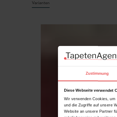
Varianten
Produktgalerie überspringen
Zustimmung
Diese Webseite verwendet 
Wir verwenden Cookies, um I
und die Zugriffe auf unsere 
Website an unsere Partner fü