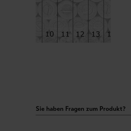
Sie haben Fragen zum Produkt?