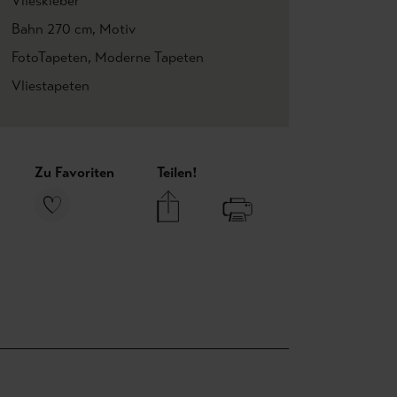
Vlieskleber
Bahn 270 cm
, Motiv
FotoTapeten
, Moderne Tapeten
Vliestapeten
Zu Favoriten
Teilen!