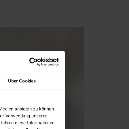
Über Cookies
 Medien anbieten zu können
hrer Verwendung unserer
 führen diese Informationen