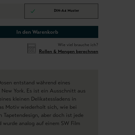
DIN-A4 Muster
In den Warenkorb
Wie viel brauche ich?
Rollen & Mengen berechnen
-Dosen entstand während eines
New York. Es ist ein Ausschnitt aus
ines kleinen Delikatessladens in
s Motiv wiederholt sich, wie bei
 Tapetendesign, aber doch ist jede
ld wurde analog auf einem SW Film