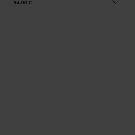
94,00 €