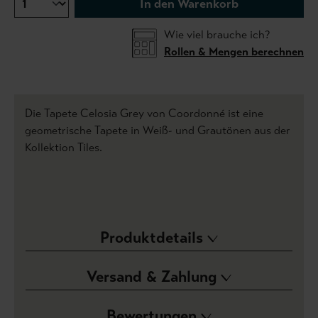
In den Warenkorb
Wie viel brauche ich?
Rollen & Mengen berechnen
Die Tapete Celosia Grey von Coordonné ist eine
geometrische Tapete in Weiß- und Grautönen aus der
Kollektion Tiles.
Produktdetails
Versand & Zahlung
Bewertungen