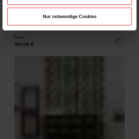
Nur notwendige Cookies
Feria
189,00 €