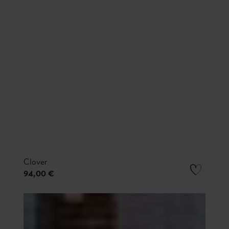
Clover
94,00 €