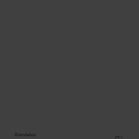
Alandalus