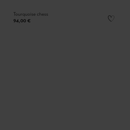
Tourquoise chess
94,00 €