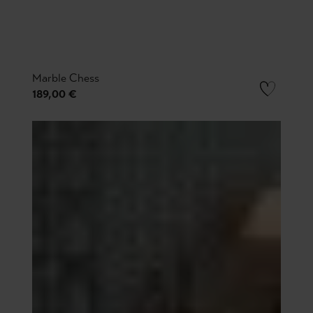
Marble Chess
189,00 €