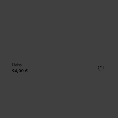
Daisy
94,00 €