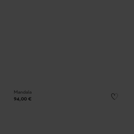
Mandala
94,00 €