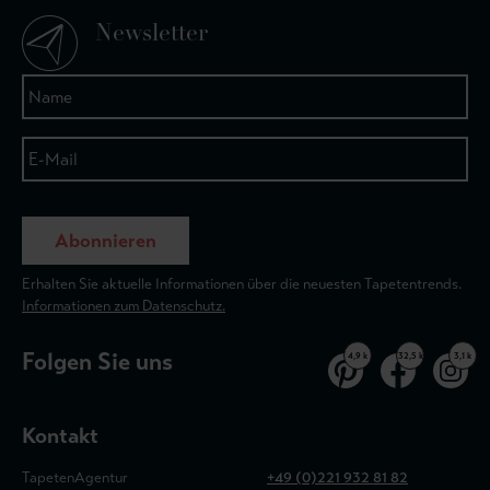
Newsletter
Abonnieren
Erhalten Sie aktuelle Informationen über die neuesten Tapetentrends.
Informationen zum Datenschutz.
Folgen Sie uns
4,9 k
32,5 k
3,1 k
Kontakt
TapetenAgentur
+49 (0)221 932 81 82