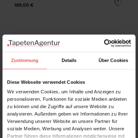
189,00 €
Zustimmung
Details
Über Cookies
Diese Webseite verwendet Cookies
Wir verwenden Cookies, um Inhalte und Anzeigen zu
personalisieren, Funktionen für soziale Medien anbieten
zu können und die Zugriffe auf unsere Website zu
analysieren. Außerdem geben wir Informationen zu Ihrer
Verwendung unserer Website an unsere Partner für
soziale Medien, Werbung und Analysen weiter. Unsere
Partner führen diese Informationen möglicherweise mit