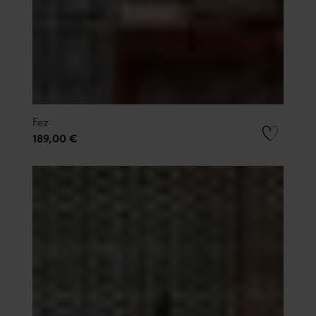
Fez
189,00 €