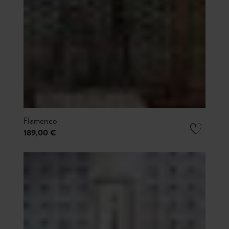
Flamenco
189,00 €