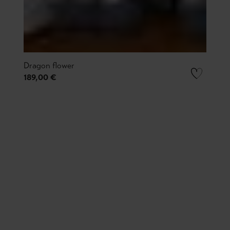
Dragon flower
189,00 €