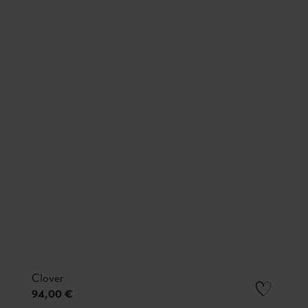
Clover
94,00 €