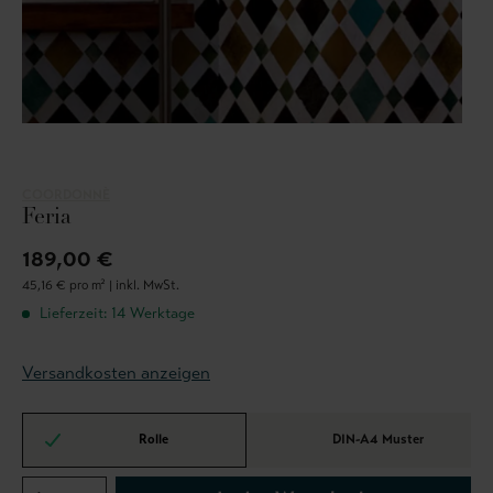
COORDONNÈ
Feria
189,00 €
45,16 € pro m² |
inkl. MwSt.
Lieferzeit: 14 Werktage
Versandkosten anzeigen
Rolle
DIN-A4 Muster