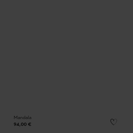
Mandala
94,00 €