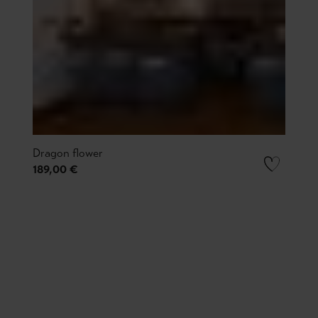
Dragon flower
189,00 €