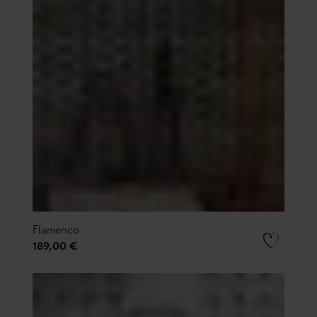
Flamenco
189,00 €