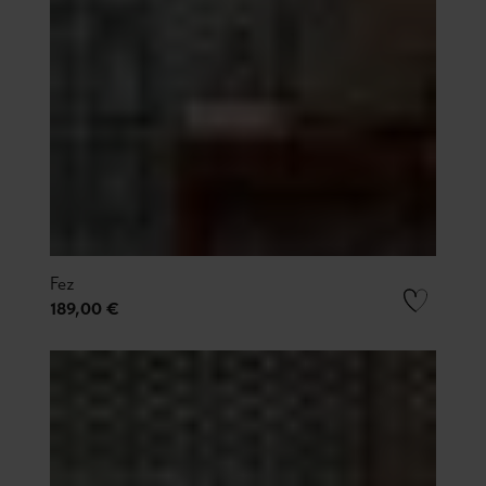
Fez
189,00 €