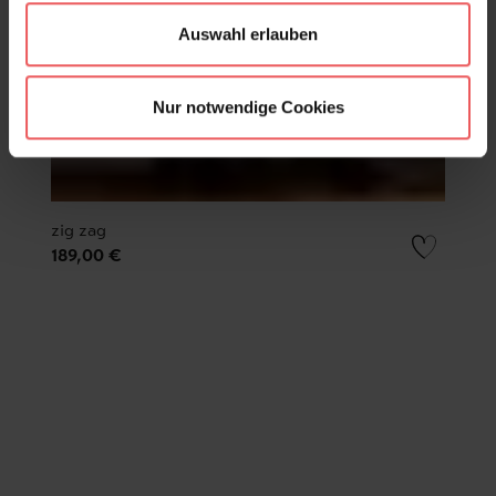
Auswahl erlauben
Nur notwendige Cookies
zig zag
189,00 €