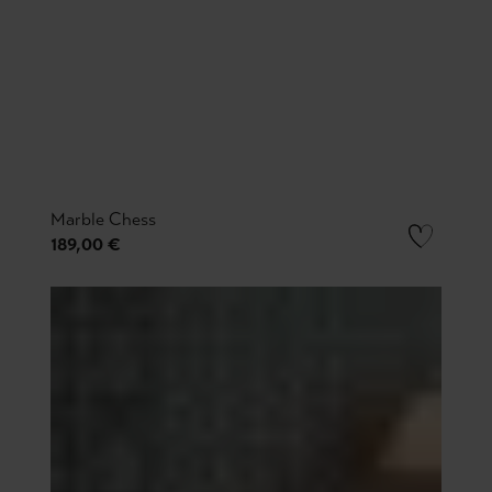
Marble Chess
189,00 €