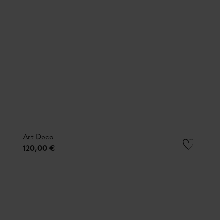
Art Deco
120,00 €