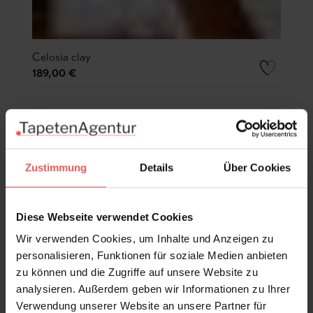
Celosia clay
189,00 €
Zustimmung
Details
Über Cookies
Diese Webseite verwendet Cookies
Wir verwenden Cookies, um Inhalte und Anzeigen zu
personalisieren, Funktionen für soziale Medien anbieten
zu können und die Zugriffe auf unsere Website zu
analysieren. Außerdem geben wir Informationen zu Ihrer
Verwendung unserer Website an unsere Partner für