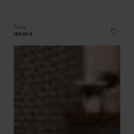
Tarifa
189,00 €