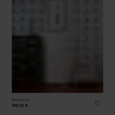
Damascus
189,00 €