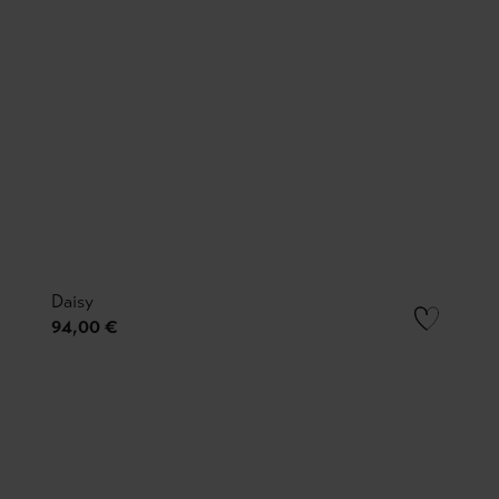
Daisy
94,00 €