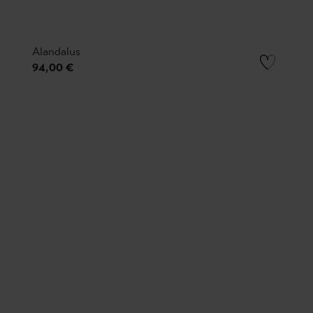
Alandalus
94,00 €