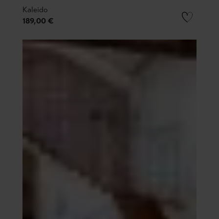
Kaleido
189,00 €