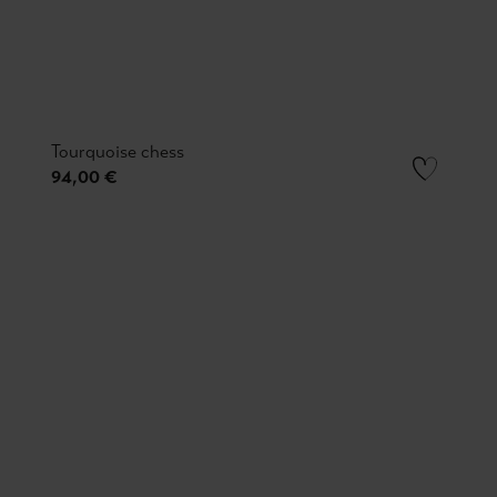
Tourquoise chess
94,00 €