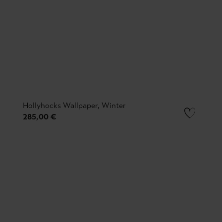
Hollyhocks Wallpaper, Winter
285,00 €