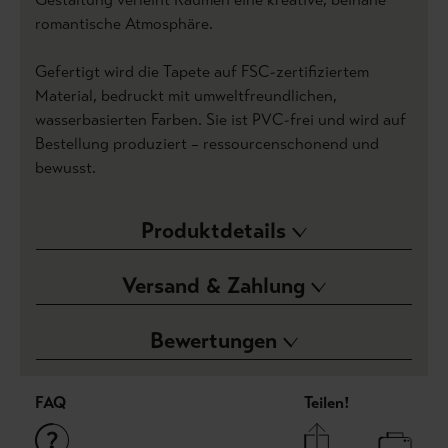
romantische Atmosphäre.
Gefertigt wird die Tapete auf FSC-zertifiziertem
Material, bedruckt mit umweltfreundlichen,
wasserbasierten Farben. Sie ist PVC-frei und wird auf
Bestellung produziert – ressourcenschonend und
bewusst.
Produktdetails
Versand & Zahlung
Bewertungen
FAQ
Teilen!