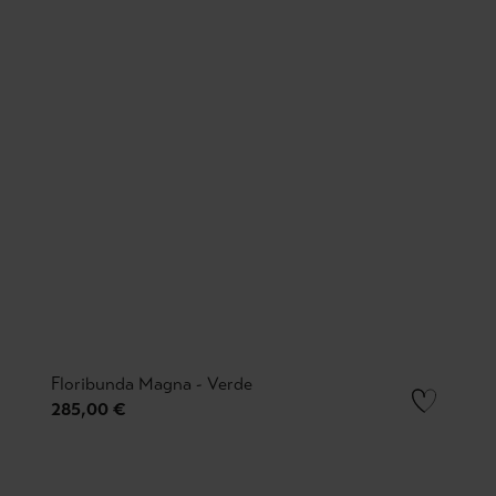
Floribunda Magna - Verde
285,00 €