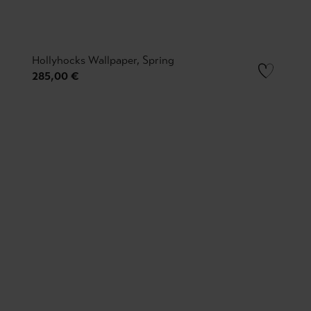
Hollyhocks Wallpaper, Spring
285,00 €