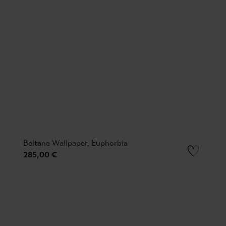
Beltane Wallpaper, Euphorbia
285,00 €