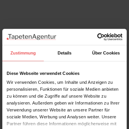
Zustimmung
Details
Über Cookies
Diese Webseite verwendet Cookies
Wir verwenden Cookies, um Inhalte und Anzeigen zu
personalisieren, Funktionen für soziale Medien anbieten
zu können und die Zugriffe auf unsere Website zu
analysieren. Außerdem geben wir Informationen zu Ihrer
Verwendung unserer Website an unsere Partner für
soziale Medien, Werbung und Analysen weiter. Unsere
Floribunda Magna - Zenith
Partner führen diese Informationen möglicherweise mit
285,00 €