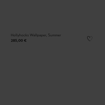
Hollyhocks Wallpaper, Summer
285,00 €