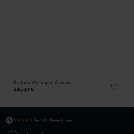
Prataria Wallpaper, Galaxias
285,00 €
★
★
★
★
★
Bei 1245 Bewertungen