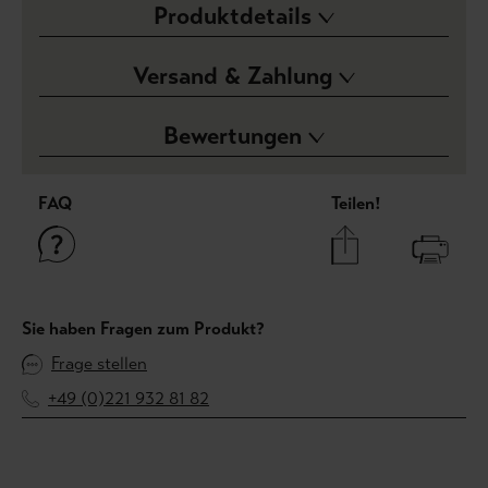
Produktdetails
Versand & Zahlung
Bewertungen
FAQ
Teilen!
Sie haben Fragen zum Produkt?
Frage stellen
+49 (0)221 932 81 82