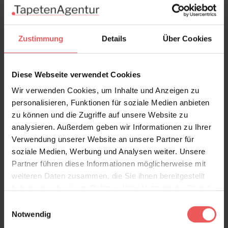
Zustimmung
Details
Über Cookies
Diese Webseite verwendet Cookies
Wir verwenden Cookies, um Inhalte und Anzeigen zu
Floribunda Magna - Zenith
personalisieren, Funktionen für soziale Medien anbieten
285,00 €
zu können und die Zugriffe auf unsere Website zu
analysieren. Außerdem geben wir Informationen zu Ihrer
Verwendung unserer Website an unsere Partner für
soziale Medien, Werbung und Analysen weiter. Unsere
Partner führen diese Informationen möglicherweise mit
weiteren Daten zusammen, die Sie ihnen bereitgestellt
haben oder die sie im Rahmen Ihrer Nutzung der Dienste
gesammelt haben.
Einwilligungsauswahl
Notwendig