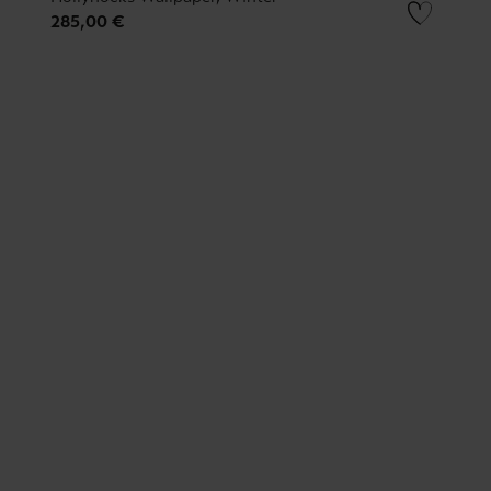
285,00 €