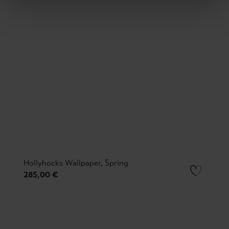
Hollyhocks Wallpaper, Spring
285,00 €