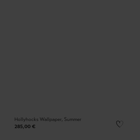
Hollyhocks Wallpaper, Summer
285,00 €