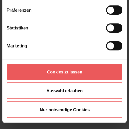
Präferenzen
Statistiken
Marketing
Cookies zulassen
Hollyhocks Wallpaper, Autumn
285,00 €
Auswahl erlauben
Nur notwendige Cookies