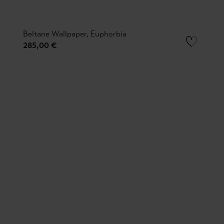
Beltane Wallpaper, Euphorbia
285,00 €