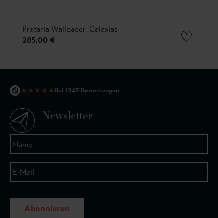
Prataria Wallpaper, Galaxias
285,00 €
★
★
★
★
★
Bei 1245 Bewertungen
Newsletter
Abonnieren