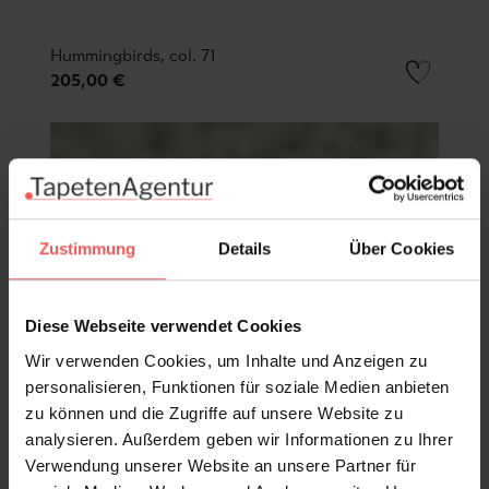
Hummingbirds, col. 71
205,00 €
Zustimmung
Details
Über Cookies
Diese Webseite verwendet Cookies
Wir verwenden Cookies, um Inhalte und Anzeigen zu
personalisieren, Funktionen für soziale Medien anbieten
zu können und die Zugriffe auf unsere Website zu
analysieren. Außerdem geben wir Informationen zu Ihrer
Verwendung unserer Website an unsere Partner für