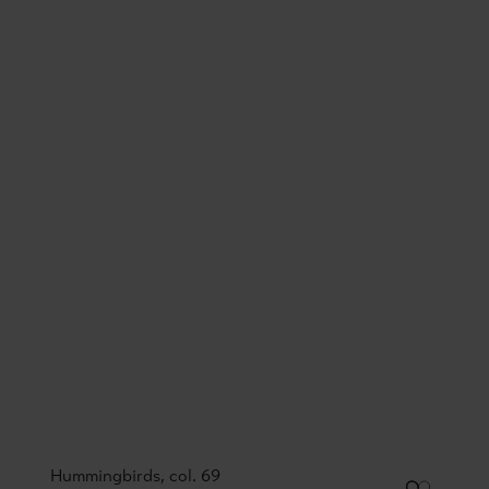
Hummingbirds, col. 69