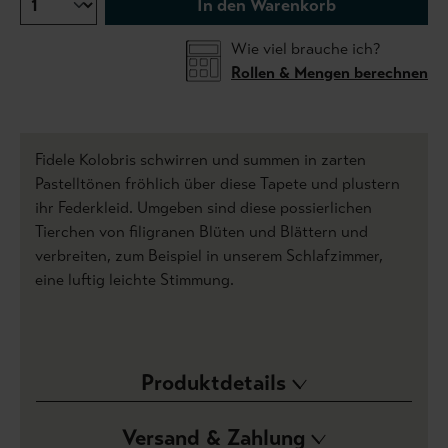
In den Warenkorb
Wie viel brauche ich?
Rollen & Mengen berechnen
Fidele Kolobris schwirren und summen in zarten
Pastelltönen fröhlich über diese Tapete und plustern
ihr Federkleid. Umgeben sind diese possierlichen
Tierchen von filigranen Blüten und Blättern und
verbreiten, zum Beispiel in unserem Schlafzimmer,
eine luftig leichte Stimmung.
Produktdetails
Versand & Zahlung