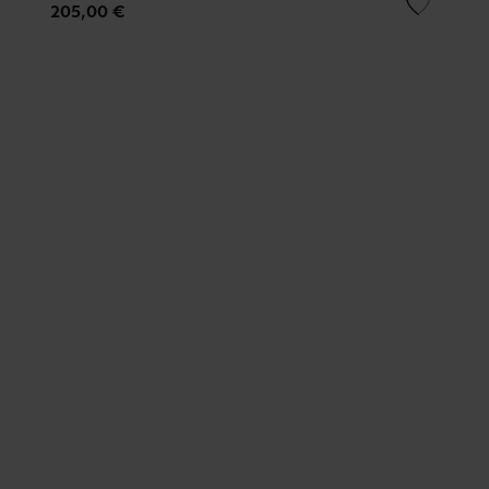
205,00 €