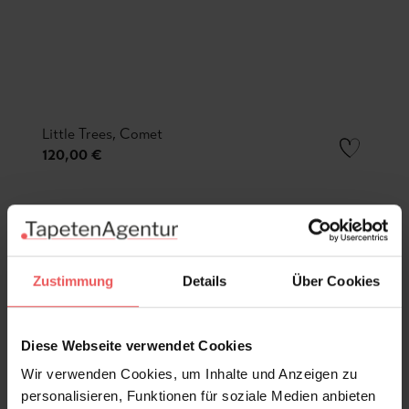
Little Trees, Comet
120,00 €
Zustimmung
Details
Über Cookies
Diese Webseite verwendet Cookies
Wir verwenden Cookies, um Inhalte und Anzeigen zu
personalisieren, Funktionen für soziale Medien anbieten