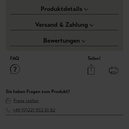
Produktdetails
Versand & Zahlung
Bewertungen
FAQ
Teilen!
Sie haben Fragen zum Produkt?
Frage stellen
+49 (0)221 932 81 82