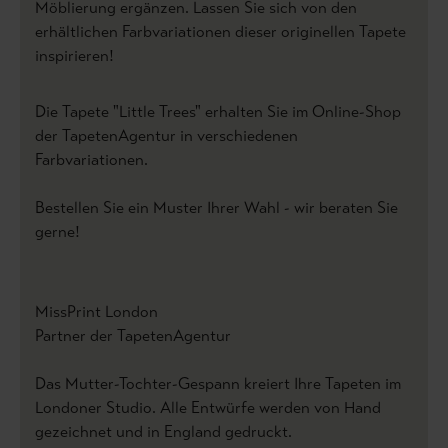
Möblierung ergänzen. Lassen Sie sich von den
erhältlichen Farbvariationen dieser originellen Tapete
inspirieren!
Die Tapete "Little Trees" erhalten Sie im Online-Shop
der TapetenAgentur in verschiedenen
Farbvariationen.
Bestellen Sie ein Muster Ihrer Wahl - wir beraten Sie
gerne!
MissPrint London
Partner der TapetenAgentur
Das Mutter-Tochter-Gespann kreiert Ihre Tapeten im
Londoner Studio. Alle Entwürfe werden von Hand
gezeichnet und in England gedruckt.