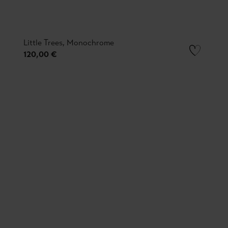
Little Trees, Monochrome
120,00 €