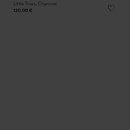
Little Trees, Charcoal
120,00 €