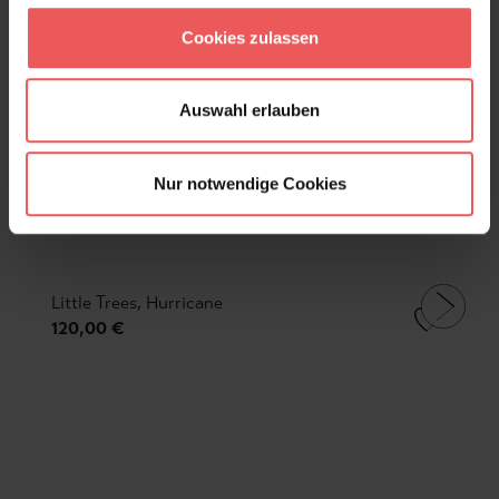
Cookies zulassen
Auswahl erlauben
Nur notwendige Cookies
Little Trees, Hurricane
120,00 €