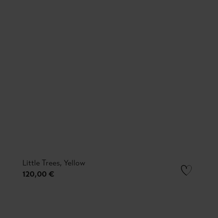
Little Trees, Yellow
120,00 €