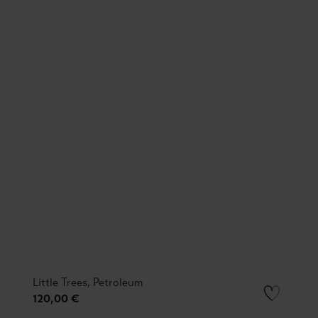
Little Trees, Petroleum
120,00 €