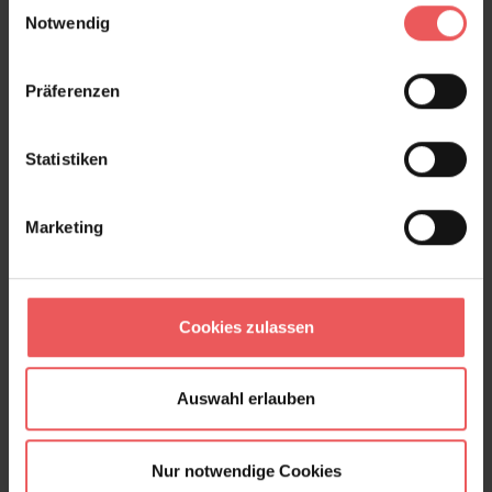
Einwilligungsauswahl
Notwendig
Präferenzen
Statistiken
Marketing
Cookies zulassen
Little Trees, Fuchsia
Auswahl erlauben
120,00 €
Nur notwendige Cookies