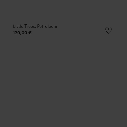
Little Trees, Petroleum
120,00 €