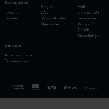
Kategorien
Magazin
AGB
Topseller
FAQ
Datenschutz
Tapeten
Versandkosten
Impressum
Newsletter
Widerruf
Cookie-
Einstellungen
Service
Rollenkalkulator
Tapetenmuster