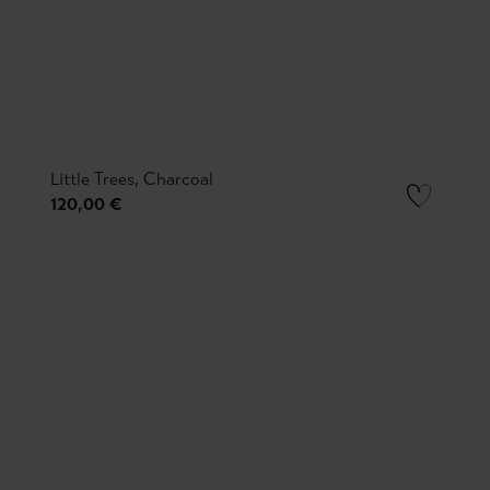
Little Trees, Charcoal
120,00 €