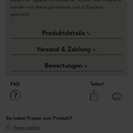
werden von Hand gezeichnet und in England
gedruckt.
Produktdetails
Versand & Zahlung
Bewertungen
FAQ
Teilen!
Sie haben Fragen zum Produkt?
Frage stellen