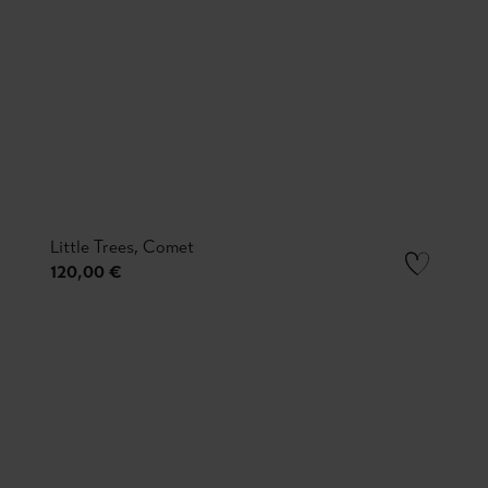
Little Trees, Comet
120,00 €