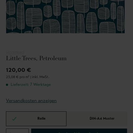
MISSPRINT
Little Trees, Petroleum
120,00 €
23,08 € pro m² |
inkl. MwSt.
Lieferzeit: 7 Werktage
Versandkosten anzeigen
Rolle
DIN-A4 Muster