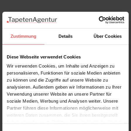
Zustimmung
Details
Über Cookies
Diese Webseite verwendet Cookies
Wir verwenden Cookies, um Inhalte und Anzeigen zu
personalisieren, Funktionen für soziale Medien anbieten
zu können und die Zugriffe auf unsere Website zu
Little Trees, Emerald
analysieren. Außerdem geben wir Informationen zu Ihrer
120,00 €
Verwendung unserer Website an unsere Partner für
soziale Medien, Werbung und Analysen weiter. Unsere
Partner führen diese Informationen möglicherweise mit
weiteren Daten zusammen, die Sie ihnen bereitgestellt
haben oder die sie im Rahmen Ihrer Nutzung der Dienste
gesammelt haben.