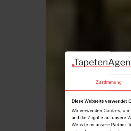
Zustimmung
Diese Webseite verwendet 
Wir verwenden Cookies, um I
und die Zugriffe auf unsere 
Website an unsere Partner fü