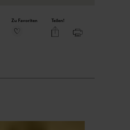
Zu Favoriten
Teilen!