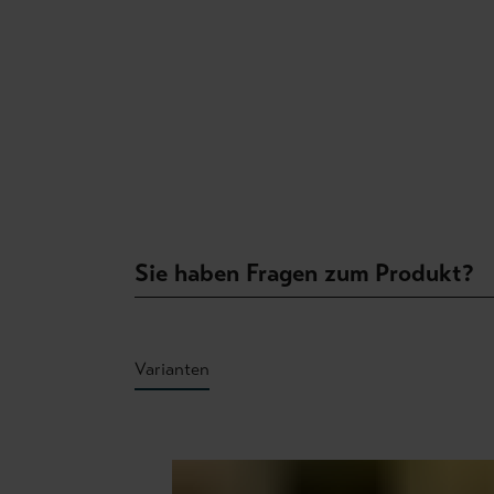
Sie haben Fragen zum Produkt?
Varianten
Produktgalerie überspringen