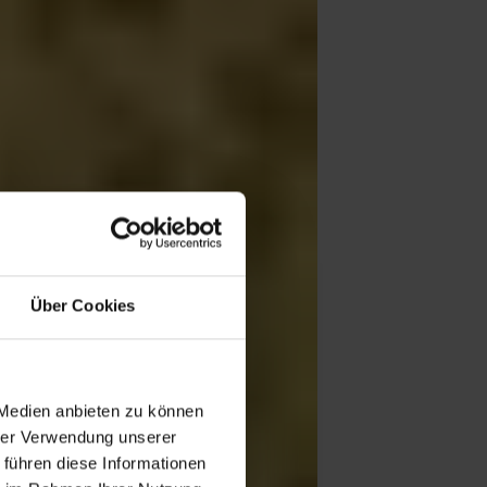
Über Cookies
 Medien anbieten zu können
hrer Verwendung unserer
 führen diese Informationen