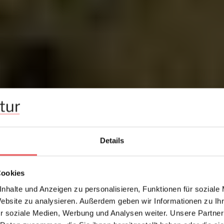
Details
Cookies
nhalte und Anzeigen zu personalisieren, Funktionen für soziale
Website zu analysieren. Außerdem geben wir Informationen zu I
r soziale Medien, Werbung und Analysen weiter. Unsere Partner