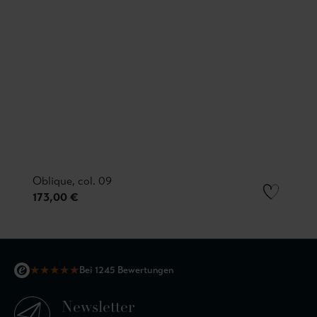
Oblique, col. 09
173,00 €
★
★
★
★
★
Bei 1245 Bewertungen
Newsletter