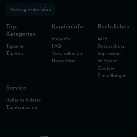
Vertrag widerrufen
Top-
Kundeninfo
Rechtliches
Kategorien
Magazin
AGB
Topseller
FAQ
Datenschutz
Tapeten
Versandkosten
Impressum
Newsletter
Widerruf
Cookie-
Einstellungen
Service
Rollenkalkulator
Tapetenmuster