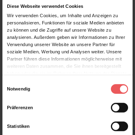
Diese Webseite verwendet Cookies
Wir verwenden Cookies, um Inhalte und Anzeigen zu
Oblique, col. 06
personalisieren, Funktionen für soziale Medien anbieten
173,00 €
zu können und die Zugriffe auf unsere Website zu
analysieren. Außerdem geben wir Informationen zu Ihrer
Verwendung unserer Website an unsere Partner für
soziale Medien, Werbung und Analysen weiter. Unsere
Partner führen diese Informationen möglicherweise mit
weiteren Daten zusammen, die Sie ihnen bereitgestellt
haben oder die sie im Rahmen Ihrer Nutzung der Dienste
gesammelt haben.
Einwilligungsauswahl
Notwendig
Präferenzen
Statistiken