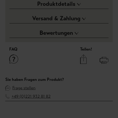
Produktdetails
Versand & Zahlung
Bewertungen
FAQ
Teilen!
Sie haben Fragen zum Produkt?
Frage stellen
+49 (0)221 932 81 82