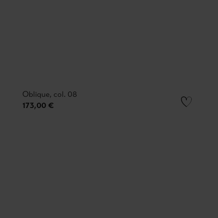
Oblique, col. 08
173,00 €