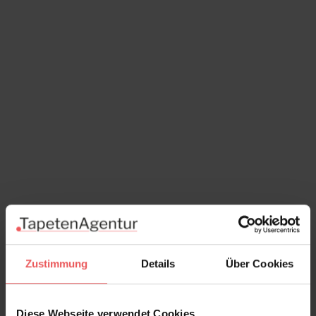
Zustimmung
Details
Über Cookies
Diese Webseite verwendet Cookies