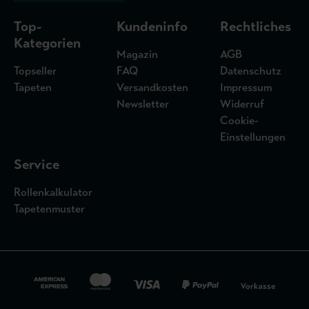
Top-
Kundeninfo
Rechtliches
Kategorien
Magazin
AGB
Topseller
FAQ
Datenschutz
Tapeten
Versandkosten
Impressum
Newsletter
Widerruf
Cookie-
Einstellungen
Service
Rollenkalkulator
Tapetenmuster