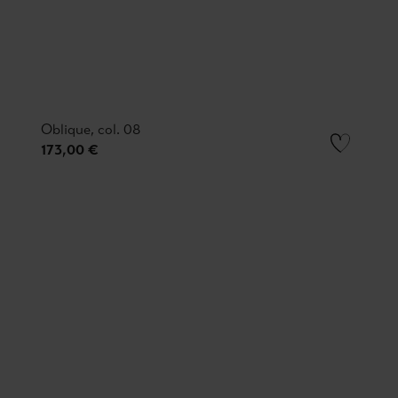
Oblique, col. 08
173,00 €