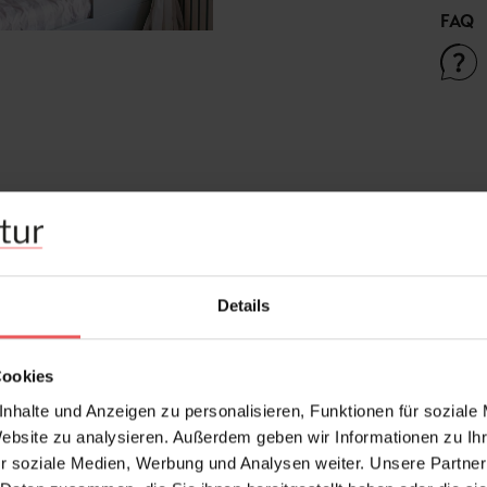
FAQ
Frage stellen
+49 (0)221 932 81 82
Details
Cookies
nhalte und Anzeigen zu personalisieren, Funktionen für soziale
Website zu analysieren. Außerdem geben wir Informationen zu I
r soziale Medien, Werbung und Analysen weiter. Unsere Partner