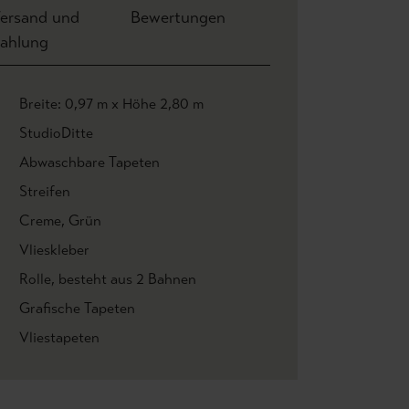
ersand und
Bewertungen
ahlung
Breite: 0,97 m x Höhe 2,80 m
StudioDitte
Abwaschbare Tapeten
Streifen
Creme
, Grün
Vlieskleber
Rolle
, besteht aus 2 Bahnen
Grafische Tapeten
Vliestapeten