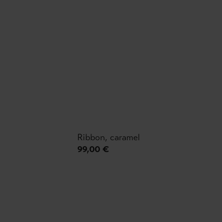
Ribbon, caramel
99,00 €