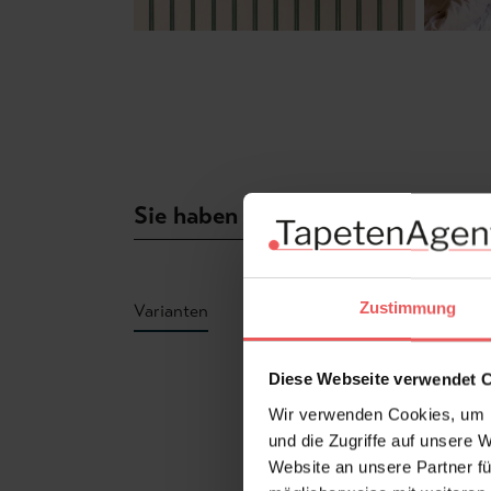
Sie haben Fragen zum Produkt?
Zustimmung
Varianten
Produktgalerie überspringen
Diese Webseite verwendet 
Wir verwenden Cookies, um I
und die Zugriffe auf unsere 
Website an unsere Partner fü