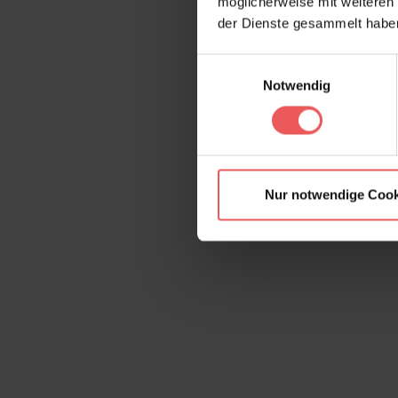
möglicherweise mit weiteren
der Dienste gesammelt habe
Einwilligungsauswahl
Notwendig
Nur notwendige Cook