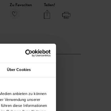
Zu Favoriten
Teilen!
Über Cookies
 Medien anbieten zu können
hrer Verwendung unserer
 führen diese Informationen