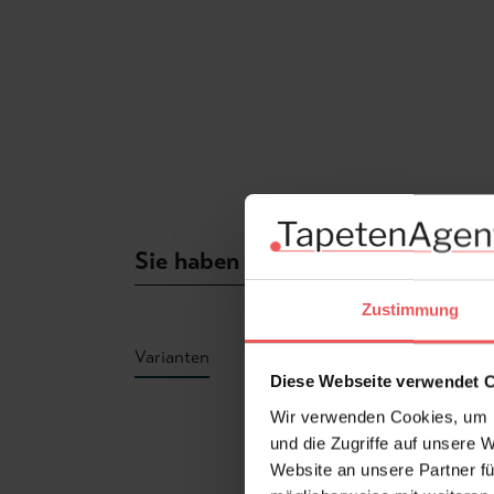
Sie haben Fragen zum Produkt?
Zustimmung
Varianten
Diese Webseite verwendet 
Wir verwenden Cookies, um I
Produktgalerie überspringen
und die Zugriffe auf unsere 
Website an unsere Partner fü