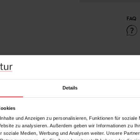
FAQ
Frage stellen
+49 (0)221 932 81 82
Details
Cookies
nhalte und Anzeigen zu personalisieren, Funktionen für soziale
Website zu analysieren. Außerdem geben wir Informationen zu I
r soziale Medien, Werbung und Analysen weiter. Unsere Partner