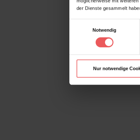
möglicherweise mit weiteren
der Dienste gesammelt habe
Einwilligungsauswahl
Notwendig
Nur notwendige Cook