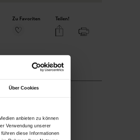
Zu Favoriten
Teilen!
Über Cookies
 Medien anbieten zu können
hrer Verwendung unserer
 führen diese Informationen