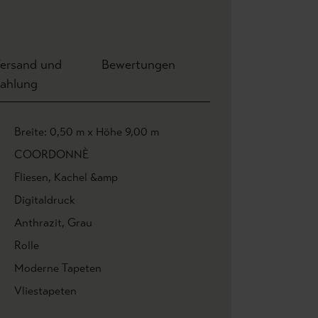
ersand und
Bewertungen
ahlung
Breite: 0,50 m x Höhe 9,00 m
COORDONNÈ
Fliesen
, Kachel &amp
Digitaldruck
Anthrazit
, Grau
Rolle
Moderne Tapeten
Vliestapeten