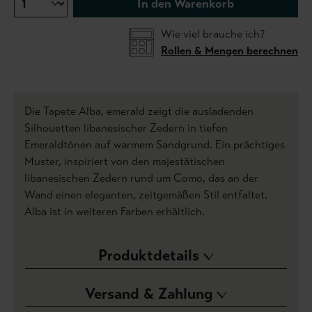
In den Warenkorb
Wie viel brauche ich?
Rollen & Mengen berechnen
Die Tapete Alba, emerald zeigt die ausladenden
Silhouetten libanesischer Zedern in tiefen
Emeraldtönen auf warmem Sandgrund. Ein prächtiges
Muster, inspiriert von den majestätischen
libanesischen Zedern rund um Como, das an der
Wand einen eleganten, zeitgemäßen Stil entfaltet.
Alba ist in weiteren Farben erhältlich.
Produktdetails
Versand & Zahlung