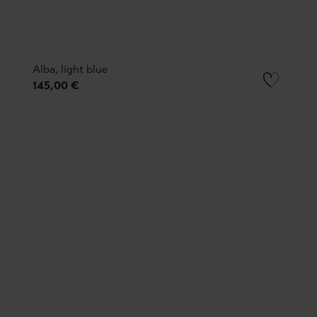
Alba, light blue
145,00 €