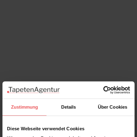
Zustimmung
Details
Über Cookies
Alba, emerald
Diese Webseite verwendet Cookies
145,00 €