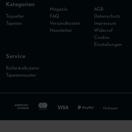
Kategorien
Magazin
AGB
Topseller
FAQ
Datenschutz
Tapeten
Versandkosten
Impressum
Newsletter
Widerruf
Cookie-
Einstellungen
Service
Rollenkalkulator
Tapetenmuster