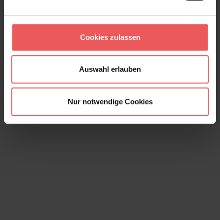
Alba, green
145,00 €
Cookies zulassen
Auswahl erlauben
Nur notwendige Cookies