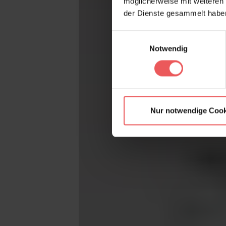
möglicherweise mit weiteren
der Dienste gesammelt habe
Einwilligungsauswahl
Notwendig
Nur notwendige Cook