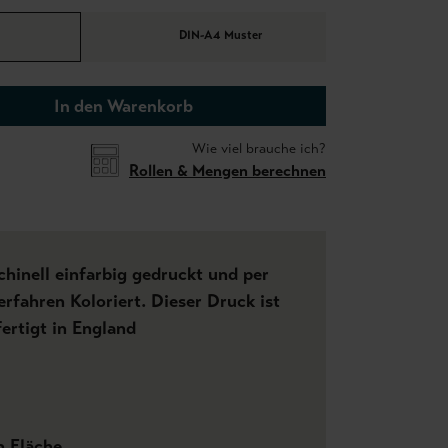
DIN-A4 Muster
In den Warenkorb
Wie viel brauche ich?
Rollen & Mengen berechnen
hinell einfarbig gedruckt und per
rfahren Koloriert. Dieser Druck ist
ertigt in England
n Fläche