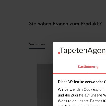
Sie haben Fragen zum Produkt?
Varianten
Produktgalerie überspringen
Zustimmung
Diese Webseite verwendet 
Wir verwenden Cookies, um I
und die Zugriffe auf unsere 
Website an unsere Partner fü