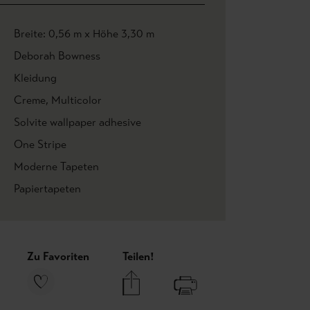
Breite: 0,56 m x Höhe 3,30 m
Deborah Bowness
Kleidung
Creme
, Multicolor
Solvite wallpaper adhesive
One Stripe
Moderne Tapeten
Papiertapeten
Zu Favoriten
Teilen!