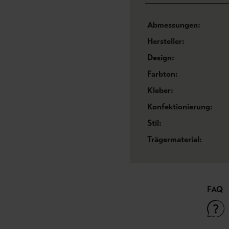
Abmessungen:
Hersteller:
Design:
Farbton:
Kleber:
Konfektionierung:
Stil:
Trägermaterial:
FAQ