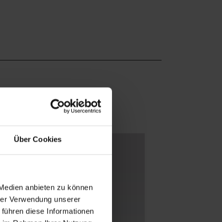
Über Cookies
 Medien anbieten zu können
hrer Verwendung unserer
 führen diese Informationen