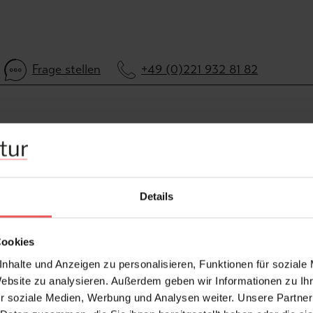
Frage stellen
+49 (0)221 932 81 82
Details
Cookies
nhalte und Anzeigen zu personalisieren, Funktionen für soziale
Website zu analysieren. Außerdem geben wir Informationen zu I
r soziale Medien, Werbung und Analysen weiter. Unsere Partner