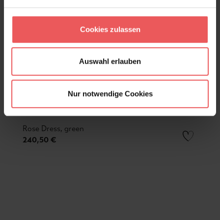
Cookies zulassen
Auswahl erlauben
Nur notwendige Cookies
Rose Dress, green
240,50 €