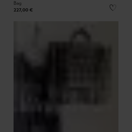
Bag
227,00 €