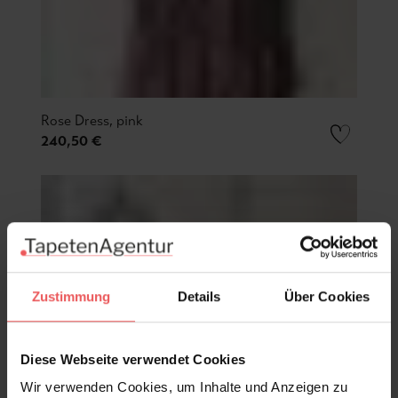
Rose Dress, pink
240,50 €
Zustimmung
Details
Über Cookies
Diese Webseite verwendet Cookies
Wir verwenden Cookies, um Inhalte und Anzeigen zu