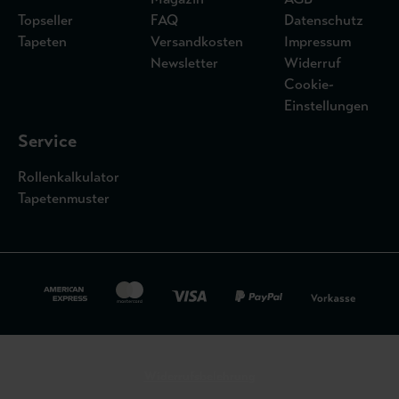
Topseller
FAQ
Datenschutz
Tapeten
Versandkosten
Impressum
Newsletter
Widerruf
Cookie-
Einstellungen
Service
Rollenkalkulator
Tapetenmuster
Widerrufsbelehrung