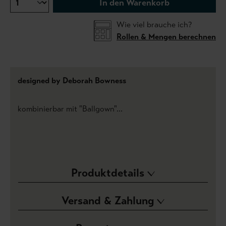
In den Warenkorb
Wie viel brauche ich?
Rollen & Mengen berechnen
designed by Deborah Bowness
kombinierbar mit "Ballgown"...
Produktdetails
Versand & Zahlung