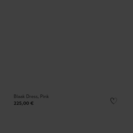
Blaak Dress, Pink
225,00 €