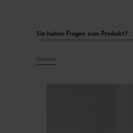
Sie haben Fragen zum Produkt?
Varianten
Produktgalerie überspringen