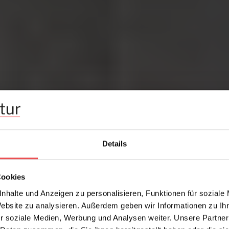
Details
Cookies
nhalte und Anzeigen zu personalisieren, Funktionen für soziale
Website zu analysieren. Außerdem geben wir Informationen zu I
r soziale Medien, Werbung und Analysen weiter. Unsere Partner