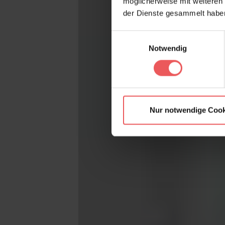
möglicherweise mit weiteren
der Dienste gesammelt habe
Einwilligungsauswahl
Notwendig
Nur notwendige Cook