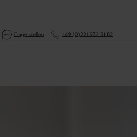
Frage stellen
+49 (0)221 932 81 82