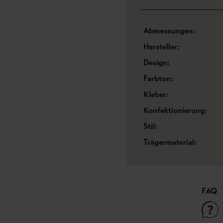
Abmessungen:
Hersteller:
Design:
Farbton:
Kleber:
Konfektionierung:
Stil:
Trägermaterial:
FAQ