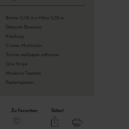
Breite: 0,56 m x Höhe 3,30 m
Deborah Bowness
Kleidung
Creme
, Multicolor
Solvite wallpaper adhesive
One Stripe
Moderne Tapeten
Papiertapeten
Zu Favoriten
Teilen!