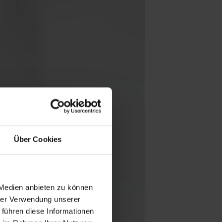
Über Cookies
 Medien anbieten zu können
hrer Verwendung unserer
 führen diese Informationen