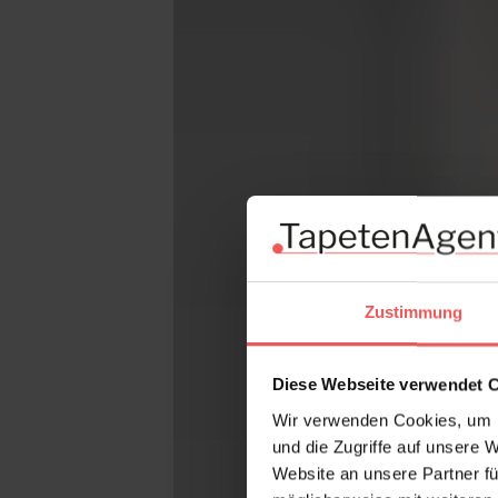
Zustimmung
Diese Webseite verwendet 
Wir verwenden Cookies, um I
und die Zugriffe auf unsere 
Website an unsere Partner fü