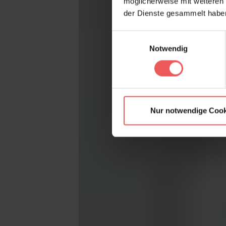
möglicherweise mit weiteren
der Dienste gesammelt habe
Einwilligungsauswahl
Notwendig
Nur notwendige Cook