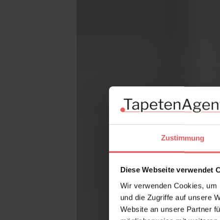
Zustimmung
Diese Webseite verwendet 
Wir verwenden Cookies, um I
und die Zugriffe auf unsere 
Website an unsere Partner fü