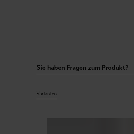
Sie haben Fragen zum Produkt?
Varianten
Produktgalerie überspringen