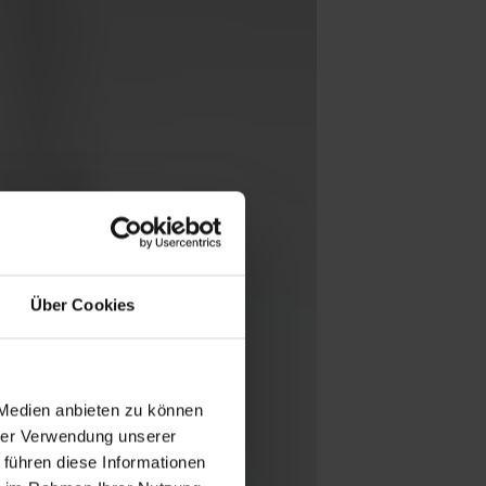
Über Cookies
 Medien anbieten zu können
hrer Verwendung unserer
 führen diese Informationen