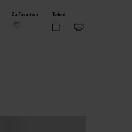
Zu Favoriten
Teilen!