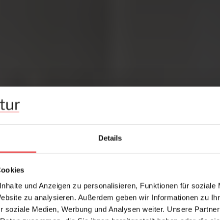
Details
Cookies
nhalte und Anzeigen zu personalisieren, Funktionen für soziale
Website zu analysieren. Außerdem geben wir Informationen zu I
r soziale Medien, Werbung und Analysen weiter. Unsere Partner