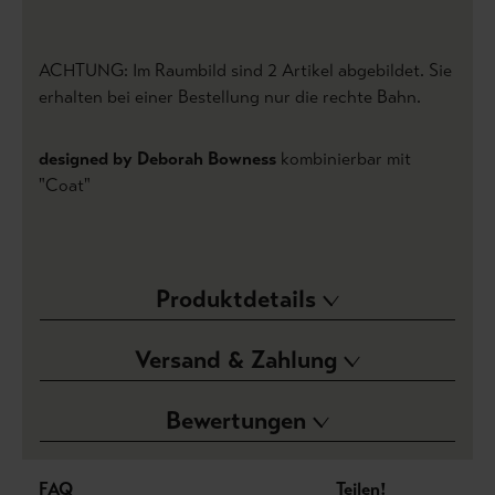
ACHTUNG: Im Raumbild sind 2 Artikel abgebildet. Sie
erhalten bei einer Bestellung nur die rechte Bahn.
designed by Deborah Bowness
kombinierbar mit
"Coat"
Produktdetails
Versand & Zahlung
Bewertungen
FAQ
Teilen!