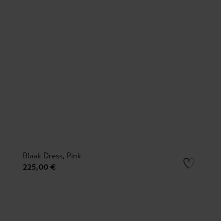
Blaak Dress, Pink
225,00 €