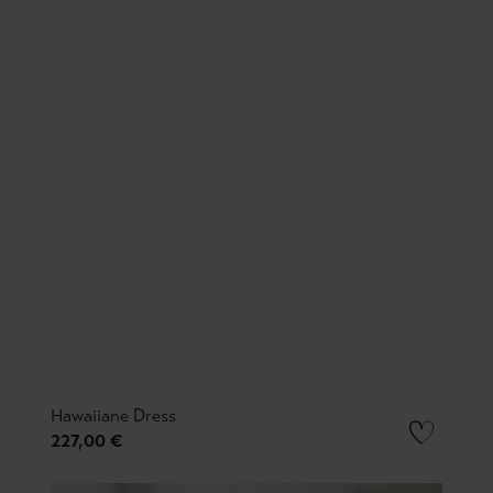
Hawaiiane Dress
227,00 €