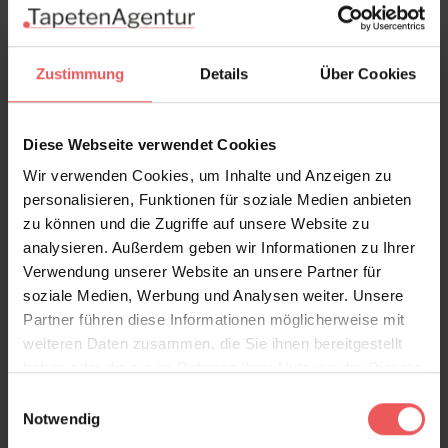
Ballgown, purple
Zustimmung
Details
Über Cookies
240,50 €
Diese Webseite verwendet Cookies
Wir verwenden Cookies, um Inhalte und Anzeigen zu
personalisieren, Funktionen für soziale Medien anbieten
zu können und die Zugriffe auf unsere Website zu
analysieren. Außerdem geben wir Informationen zu Ihrer
Verwendung unserer Website an unsere Partner für
soziale Medien, Werbung und Analysen weiter. Unsere
Partner führen diese Informationen möglicherweise mit
weiteren Daten zusammen, die Sie ihnen bereitgestellt
haben oder die sie im Rahmen Ihrer Nutzung der Dienste
gesammelt haben.
Einwilligungsauswahl
Notwendig