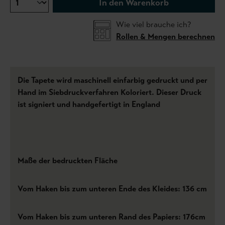
In den Warenkorb
Wie viel brauche ich?
Rollen & Mengen berechnen
Die Tapete wird maschinell einfarbig gedruckt und per
Hand im Siebdruckverfahren Koloriert. Dieser Druck
ist signiert und handgefertigt in England
Maße der bedruckten Fläche
Vom Haken bis zum unteren Ende des Kleides: 136 cm
Vom Haken bis zum unteren Rand des Papiers: 176cm