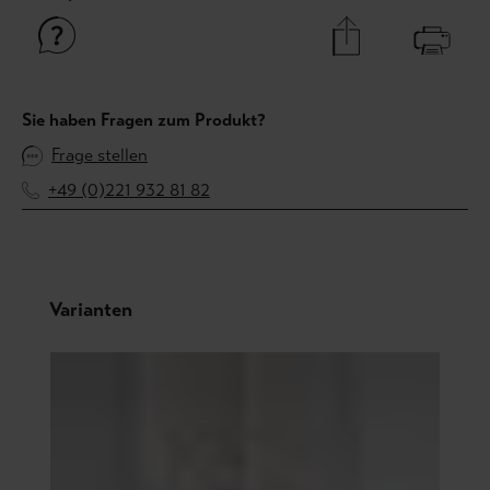
Sie haben Fragen zum Produkt?
Frage stellen
+49 (0)221 932 81 82
Produktgalerie überspringen
Varianten