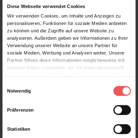
Diese Webseite verwendet Cookies
Wir verwenden Cookies, um Inhalte und Anzeigen zu
Coral, beige
personalisieren, Funktionen für soziale Medien anbieten
127,00 €
zu können und die Zugriffe auf unsere Website zu
analysieren. Außerdem geben wir Informationen zu Ihrer
Verwendung unserer Website an unsere Partner für
soziale Medien, Werbung und Analysen weiter. Unsere
Partner führen diese Informationen möglicherweise mit
weiteren Daten zusammen, die Sie ihnen bereitgestellt
haben oder die sie im Rahmen Ihrer Nutzung der Dienste
gesammelt haben.
Einwilligungsauswahl
Notwendig
Präferenzen
Statistiken