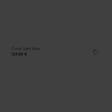
Coral, light blue
127,00 €