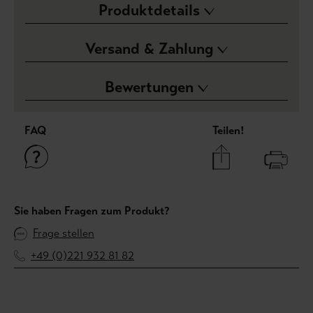
Produktdetails
Versand & Zahlung
Bewertungen
FAQ
Teilen!
Sie haben Fragen zum Produkt?
Frage stellen
+49 (0)221 932 81 82