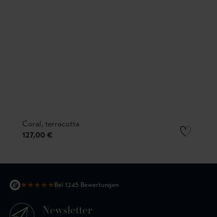
Coral, terracotta
127,00 €
★
★
★
★
★
Bei 1245 Bewertungen
Newsletter