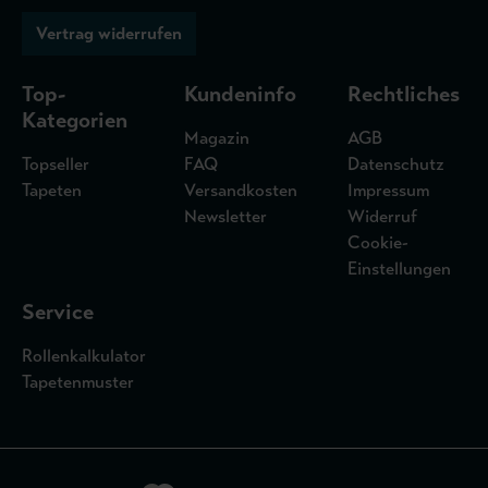
Vertrag widerrufen
Top-
Kundeninfo
Rechtliches
Kategorien
Magazin
AGB
Topseller
FAQ
Datenschutz
Tapeten
Versandkosten
Impressum
Newsletter
Widerruf
Cookie-
Einstellungen
Service
Rollenkalkulator
Tapetenmuster