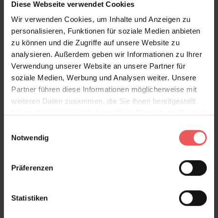
Diese Webseite verwendet Cookies
Wir verwenden Cookies, um Inhalte und Anzeigen zu
Coral, beige
personalisieren, Funktionen für soziale Medien anbieten
127,00 €
zu können und die Zugriffe auf unsere Website zu
analysieren. Außerdem geben wir Informationen zu Ihrer
Verwendung unserer Website an unsere Partner für
soziale Medien, Werbung und Analysen weiter. Unsere
Partner führen diese Informationen möglicherweise mit
weiteren Daten zusammen, die Sie ihnen bereitgestellt
haben oder die sie im Rahmen Ihrer Nutzung der Dienste
gesammelt haben.
Einwilligungsauswahl
Notwendig
Präferenzen
Statistiken