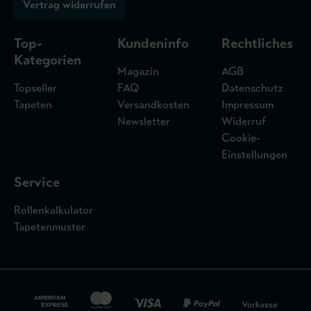
Vertrag widerrufen
Top-
Kundeninfo
Rechtliches
Kategorien
Magazin
AGB
Topseller
FAQ
Datenschutz
Tapeten
Versandkosten
Impressum
Newsletter
Widerruf
Cookie-
Einstellungen
Service
Rollenkalkulator
Tapetenmuster