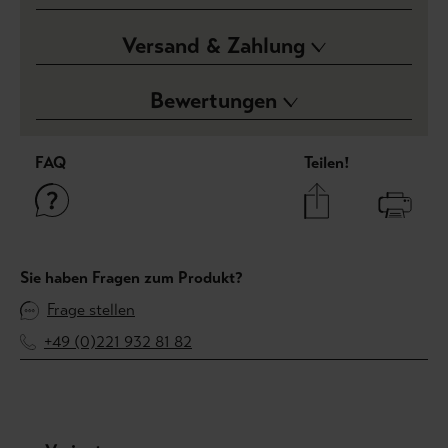
Versand & Zahlung
Bewertungen
FAQ
Teilen!
Sie haben Fragen zum Produkt?
Frage stellen
+49 (0)221 932 81 82