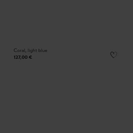
Coral, light blue
127,00 €