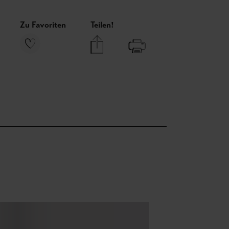
Zu Favoriten
Teilen!