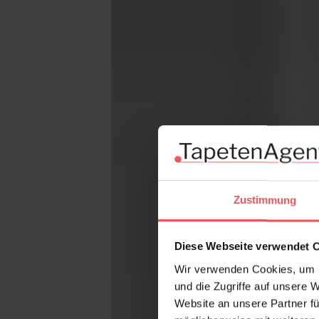
Zustimmung
Diese Webseite verwendet 
Wir verwenden Cookies, um I
und die Zugriffe auf unsere 
Website an unsere Partner fü