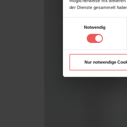
möglicherweise mit weiteren
der Dienste gesammelt habe
Einwilligungsauswahl
Notwendig
Nur notwendige Cook