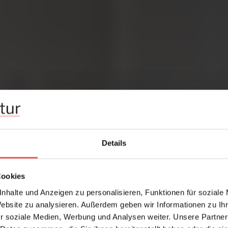
Details
Cookies
nhalte und Anzeigen zu personalisieren, Funktionen für soziale
Website zu analysieren. Außerdem geben wir Informationen zu I
r soziale Medien, Werbung und Analysen weiter. Unsere Partner