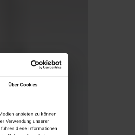
Über Cookies
 Medien anbieten zu können
hrer Verwendung unserer
 führen diese Informationen