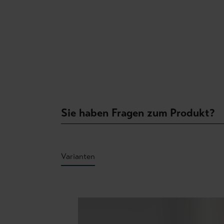
Sie haben Fragen zum Produkt?
Varianten
Produktgalerie überspringen