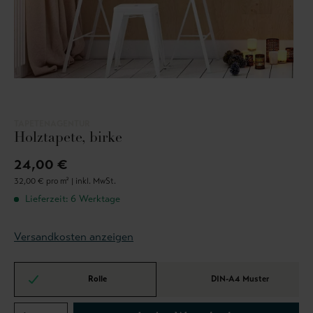
TAPETENAGENTUR
Holztapete, birke
24,00 €
32,00 € pro m² |
inkl. MwSt.
Lieferzeit: 6 Werktage
Versandkosten anzeigen
Rolle
DIN-A4 Muster