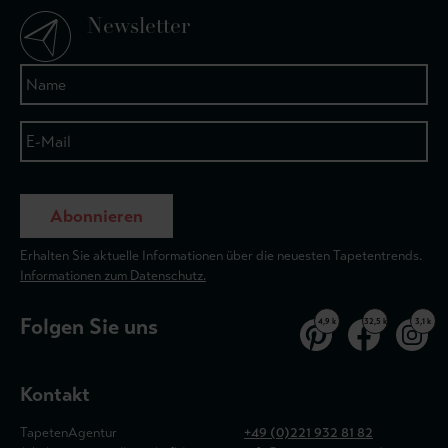
Newsletter
Abonnieren
Erhalten Sie aktuelle Informationen über die neuesten Tapetentrends.
Informationen zum Datenschutz.
Folgen Sie uns
4,9 k
32,5 k
3,1 k
Kontakt
TapetenAgentur
+49 (0)221 932 81 82