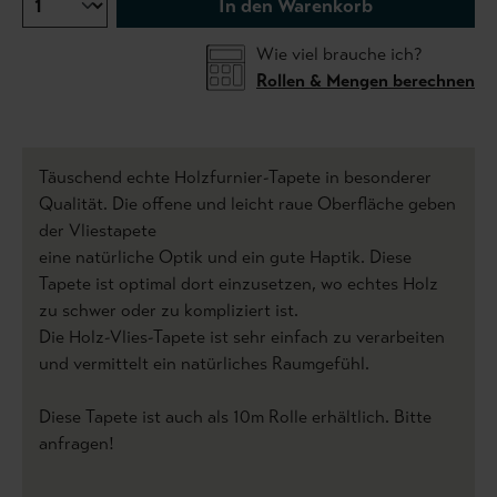
In den Warenkorb
Wie viel brauche ich?
Rollen & Mengen berechnen
Täuschend echte Holzfurnier-Tapete in besonderer
Qualität. Die offene und leicht raue Oberfläche geben
der Vliestapete
eine natürliche Optik und ein gute Haptik. Diese
Tapete ist optimal dort einzusetzen, wo echtes Holz
zu schwer oder zu kompliziert ist.
Die Holz-Vlies-Tapete ist sehr einfach zu verarbeiten
und vermittelt ein natürliches Raumgefühl.
Diese Tapete ist auch als 10m Rolle erhältlich. Bitte
anfragen!