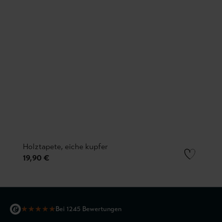
Holztapete, eiche kupfer
19,90 €
★
★
★
★
★
Bei 1245 Bewertungen