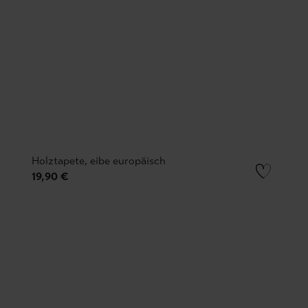
Holztapete, eibe europäisch
19,90 €