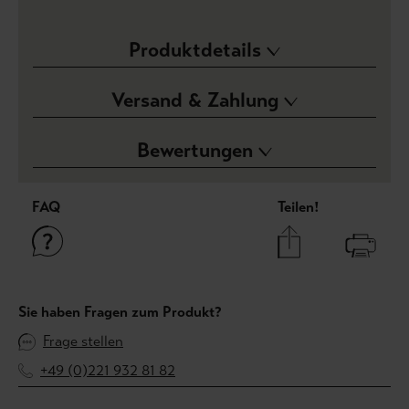
Produktdetails
Versand & Zahlung
Bewertungen
FAQ
Teilen!
Sie haben Fragen zum Produkt?
Frage stellen
+49 (0)221 932 81 82