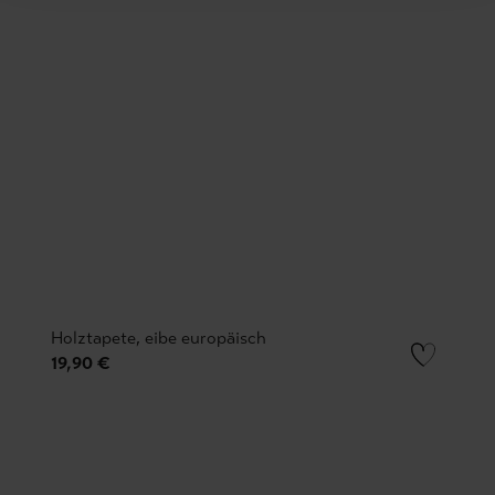
Holztapete, eibe europäisch
19,90 €