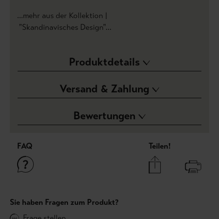
...mehr aus der Kollektion |
"Skandinavisches Design"...
Produktdetails
Versand & Zahlung
Bewertungen
FAQ
Teilen!
Sie haben Fragen zum Produkt?
Frage stellen