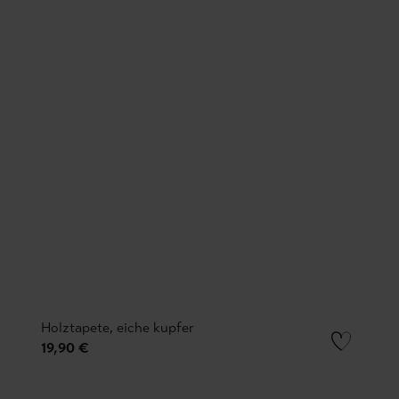
Holztapete, eiche kupfer
19,90 €