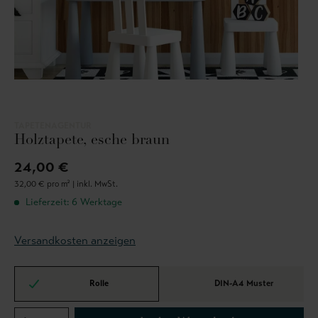
TAPETENAGENTUR
Holztapete, esche braun
24,00 €
32,00 € pro m² |
inkl. MwSt.
Lieferzeit: 6 Werktage
Versandkosten anzeigen
Rolle
DIN-A4 Muster