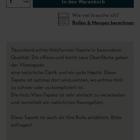
In den Warenkorb
Wie viel brauche ich?
Rollen & Mengen berechnen
Täuschend echte Holzfurnier-Tapete in besonderer
Qualität. Die offene und leicht raue Oberfläche geben
der Vliestapete
eine natürliche Optik und ein gute Haptik. Diese
Tapete ist optimal dort einzusetzen, wo echtes Holz
zu schwer oder zu kompliziert ist.
Die Holz-Vlies-Tapete ist sehr einfach zu verarbeiten
und vermittelt ein natürliches Raumgefühl.
Diese Tapete ist auch als 10m Rolle erhältlich. Bitte
anfragen!