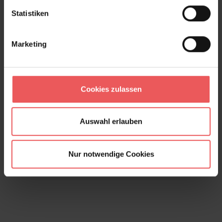
Statistiken
Marketing
Cookies zulassen
Holztapete, birke
Auswahl erlauben
24,00 €
Nur notwendige Cookies