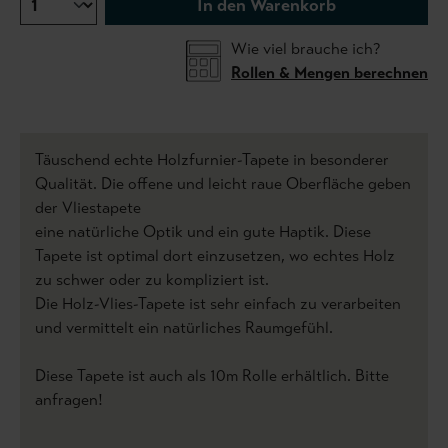
In den Warenkorb
Wie viel brauche ich?
Rollen & Mengen berechnen
Täuschend echte Holzfurnier-Tapete in besonderer
Qualität. Die offene und leicht raue Oberfläche geben
der Vliestapete
eine natürliche Optik und ein gute Haptik. Diese
Tapete ist optimal dort einzusetzen, wo echtes Holz
zu schwer oder zu kompliziert ist.
Die Holz-Vlies-Tapete ist sehr einfach zu verarbeiten
und vermittelt ein natürliches Raumgefühl.
Diese Tapete ist auch als 10m Rolle erhältlich. Bitte
anfragen!