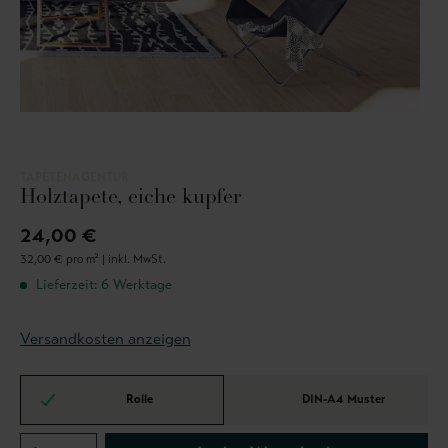
TAPETENAGENTUR
Holztapete, eiche kupfer
24,00 €
32,00 € pro m² |
inkl. MwSt.
Lieferzeit: 6 Werktage
Versandkosten anzeigen
Rolle
DIN-A4 Muster