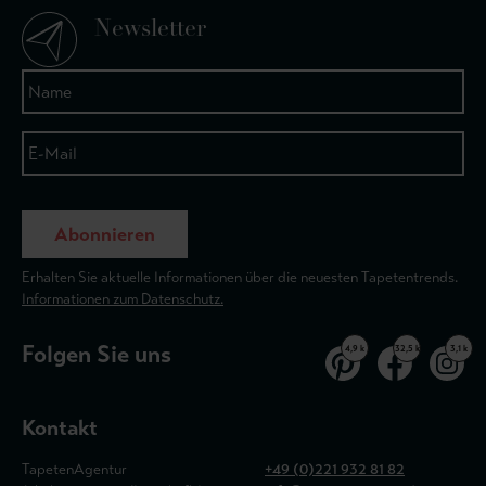
Newsletter
Abonnieren
Erhalten Sie aktuelle Informationen über die neuesten Tapetentrends.
Informationen zum Datenschutz.
Folgen Sie uns
4,9 k
32,5 k
3,1 k
Kontakt
TapetenAgentur
+49 (0)221 932 81 82