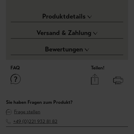
Produktdetails
Versand & Zahlung
Bewertungen
FAQ
Teilen!
Sie haben Fragen zum Produkt?
Frage stellen
+49 (0)221 932 81 82