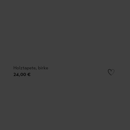
Holztapete, birke
24,00 €