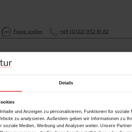
Frage stellen
+49 (0)221 932 81 82
Details
Cookies
nhalte und Anzeigen zu personalisieren, Funktionen für soziale
Website zu analysieren. Außerdem geben wir Informationen zu I
r soziale Medien, Werbung und Analysen weiter. Unsere Partner