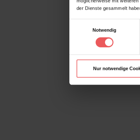
möglicherweise mit weiteren
der Dienste gesammelt habe
Einwilligungsauswahl
Notwendig
Nur notwendige Cook