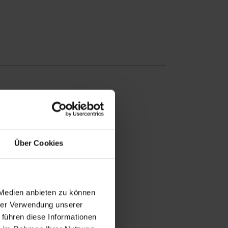
Über Cookies
 Medien anbieten zu können
hrer Verwendung unserer
 führen diese Informationen