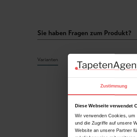
Sie haben Fragen zum Produkt?
Varianten
Produktgalerie überspringen
Zustimmung
Diese Webseite verwendet 
Wir verwenden Cookies, um I
und die Zugriffe auf unsere 
Website an unsere Partner fü