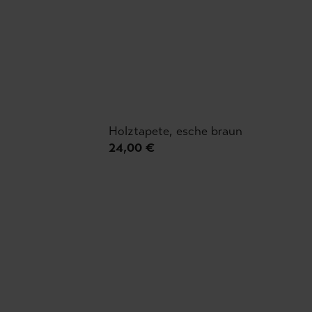
Holztapete, esche braun
24,00 €