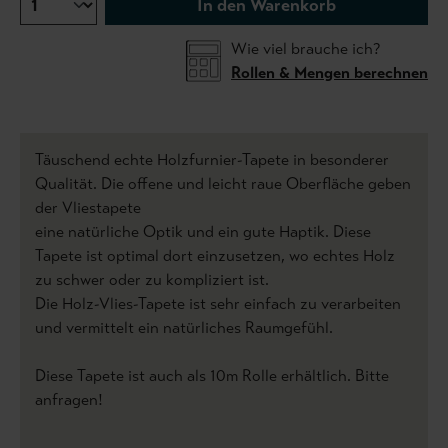
In den Warenkorb
Wie viel brauche ich?
Rollen & Mengen berechnen
Täuschend echte Holzfurnier-Tapete in besonderer
Qualität. Die offene und leicht raue Oberfläche geben
der Vliestapete
eine natürliche Optik und ein gute Haptik. Diese
Tapete ist optimal dort einzusetzen, wo echtes Holz
zu schwer oder zu kompliziert ist.
Die Holz-Vlies-Tapete ist sehr einfach zu verarbeiten
und vermittelt ein natürliches Raumgefühl.
Diese Tapete ist auch als 10m Rolle erhältlich. Bitte
anfragen!