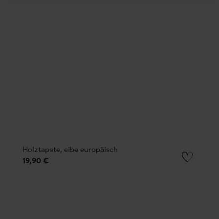
Holztapete, eibe europäisch
19,90 €