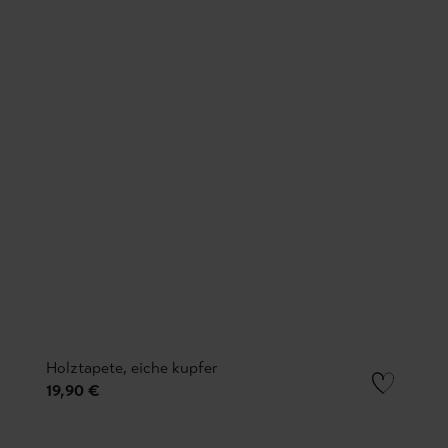
Holztapete, eiche kupfer
19,90 €