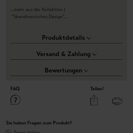
...mehr aus der Kollektion |
"Skandinavisches Design"...
Produktdetails
Versand & Zahlung
Bewertungen
FAQ
Teilen!
Sie haben Fragen zum Produkt?
Frage stellen