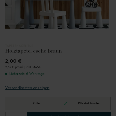
TAPETENAGENTUR
Holztapete, esche braun
2,00 €
2,67 € pro m² |
inkl. MwSt.
Lieferzeit: 6 Werktage
Versandkosten anzeigen
Rolle
DIN-A4 Muster