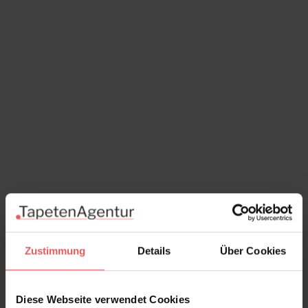
Zustimmung
Details
Über Cookies
Tins, col. 02
241,00 €
Diese Webseite verwendet Cookies