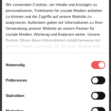
Wir verwenden Cookies, um Inhalte und Anzeigen zu
personalisieren, Funktionen für soziale Medien anbieten
zu können und die Zugriffe auf unsere Website zu
analysieren. Außerdem geben wir Informationen zu Ihrer
Verwendung unserer Website an unsere Partner für
soziale Medien, Werbung und Analysen weiter. Unsere
Partner führen diese Informationen möglicherweise mit
weiteren Daten zusammen, die Sie ihnen bereitgestellt
haben oder die sie im Rahmen Ihrer Nutzung der Dienste
gesammelt haben.
Einwilligungsauswahl
Notwendig
Präferenzen
Statistiken
Marketing