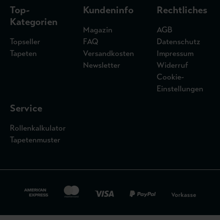
Top-
Kundeninfo
Rechtliches
Kategorien
Magazin
AGB
Topseller
FAQ
Datenschutz
Tapeten
Versandkosten
Impressum
Newsletter
Widerruf
Cookie-
Einstellungen
Service
Rollenkalkulator
Tapetenmuster