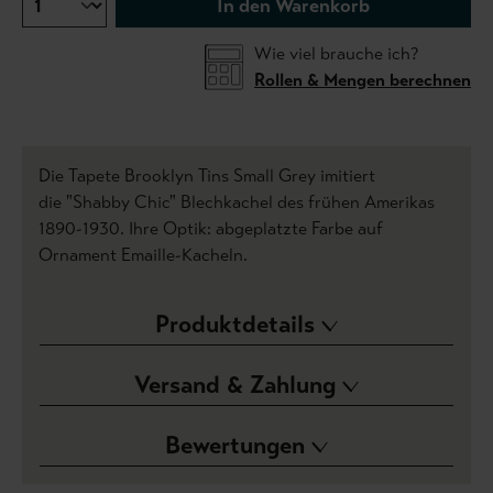
In den Warenkorb
Wie viel brauche ich?
Rollen & Mengen berechnen
Die Tapete Brooklyn Tins Small Grey imitiert
die "Shabby Chic" Blechkachel des frühen Amerikas
1890-1930. Ihre Optik: abgeplatzte Farbe auf
Ornament Emaille-Kacheln.
Produktdetails
Versand & Zahlung
Bewertungen