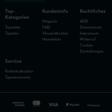
Top-
Kundeninfo
Rechtliches
Kategorien
Magazin
AGB
Topseller
FAQ
Datenschutz
Tapeten
Versandkosten
Impressum
Newsletter
Widerruf
Cookie-
Einstellungen
Service
Rollenkalkulator
Tapetenmuster