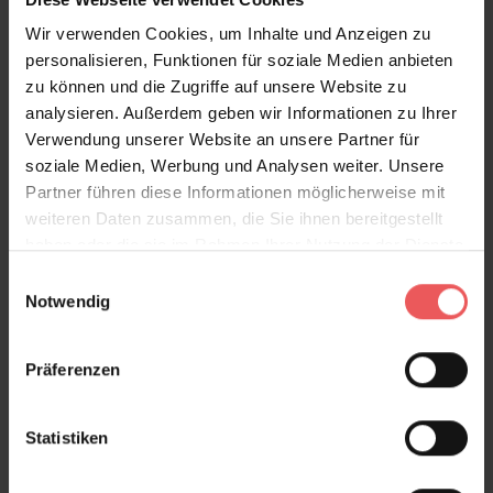
Wir verwenden Cookies, um Inhalte und Anzeigen zu
personalisieren, Funktionen für soziale Medien anbieten
zu können und die Zugriffe auf unsere Website zu
analysieren. Außerdem geben wir Informationen zu Ihrer
Verwendung unserer Website an unsere Partner für
soziale Medien, Werbung und Analysen weiter. Unsere
Partner führen diese Informationen möglicherweise mit
weiteren Daten zusammen, die Sie ihnen bereitgestellt
haben oder die sie im Rahmen Ihrer Nutzung der Dienste
gesammelt haben.
Einwilligungsauswahl
Notwendig
Präferenzen
Statistiken