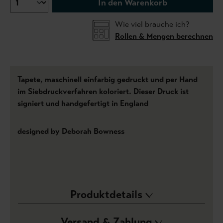
In den Warenkorb
Wie viel brauche ich?
Rollen & Mengen berechnen
Tapete, maschinell einfarbig gedruckt und per Hand
im Siebdruckverfahren koloriert. Dieser Druck ist
signiert und handgefertigt in England
designed by Deborah Bowness
Produktdetails
Versand & Zahlung