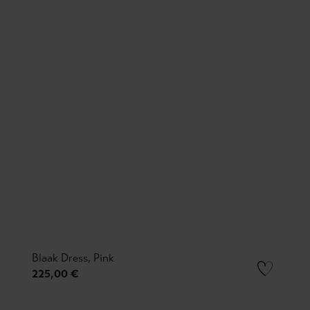
Blaak Dress, Pink
225,00 €