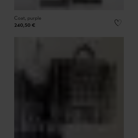
Coat, purple
240,50 €