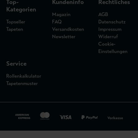
Top-
Kundeninfo
Rechtliches
Kategorien
Magazin
AGB
Topseller
FAQ
Datenschutz
Tapeten
Versandkosten
Impressum
Newsletter
Widerruf
Cookie-
Einstellungen
Service
Rollenkalkulator
Tapetenmuster