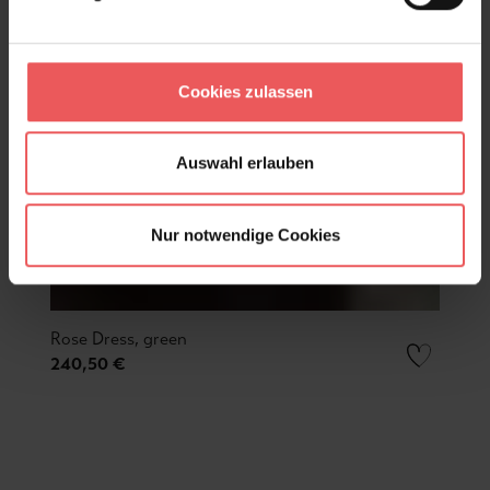
Cookies zulassen
Auswahl erlauben
Nur notwendige Cookies
Rose Dress, green
240,50 €