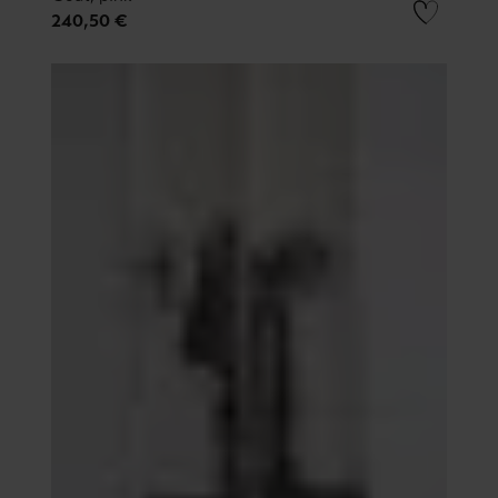
240,50 €