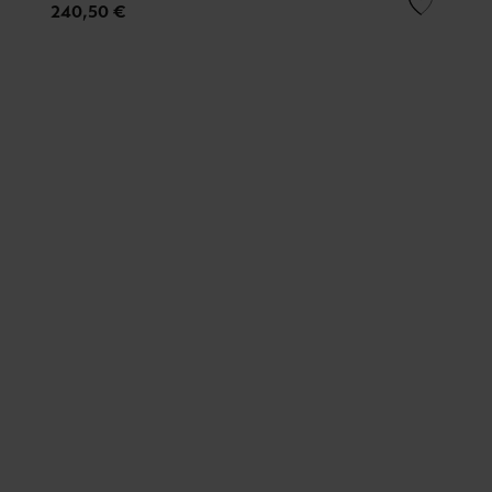
240,50 €