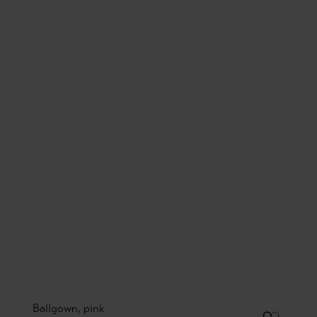
Ballgown, pink