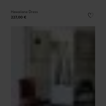
Hawaiiane Dress
227,00 €