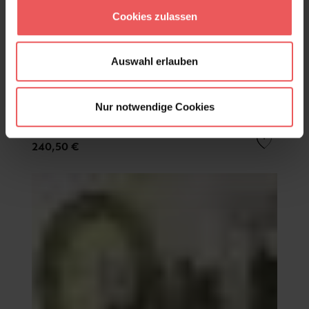
Cookies zulassen
Auswahl erlauben
Nur notwendige Cookies
Frock, pink
240,50 €