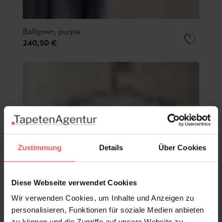
Ballgown, purple
240,50 €
Zustimmung
Details
Über Cookies
Diese Webseite verwendet Cookies
Wir verwenden Cookies, um Inhalte und Anzeigen zu
personalisieren, Funktionen für soziale Medien anbieten
zu können und die Zugriffe auf unsere Website zu