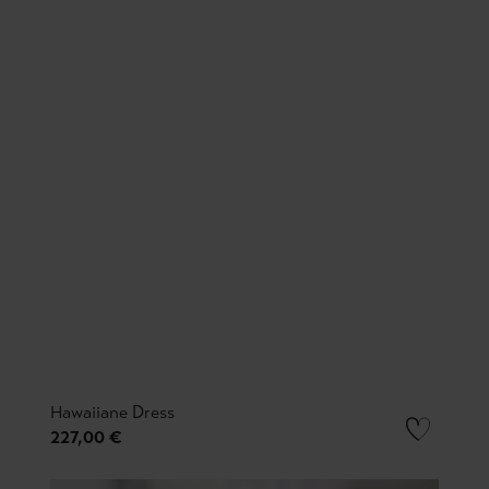
Hawaiiane Dress
227,00 €