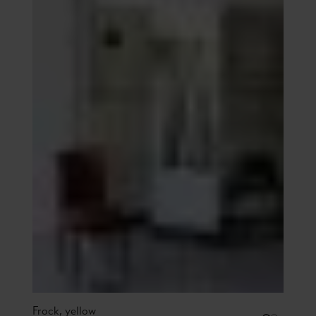
Frock, yellow