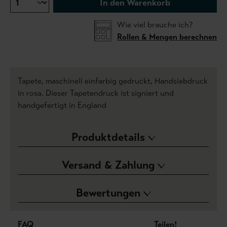
In den Warenkorb
Wie viel brauche ich?
Rollen & Mengen berechnen
Tapete, maschinell einfarbig gedruckt, Handsiebdruck
in rosa. Dieser Tapetendruck ist signiert und
handgefertigt in England
Produktdetails
Versand & Zahlung
Bewertungen
FAQ
Teilen!