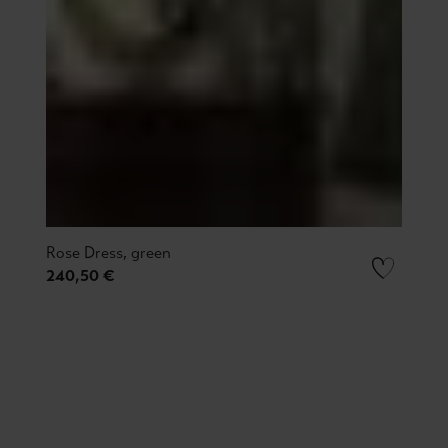
Rose Dress, green
240,50 €