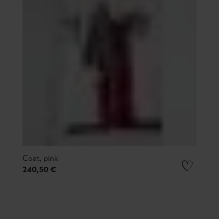
Coat, pink
240,50 €